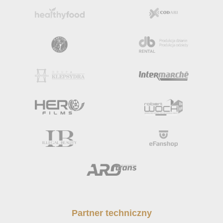
Partner techniczny