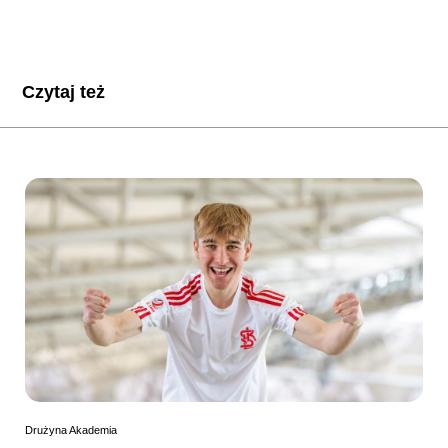
Czytaj też
Drużyna Akademia