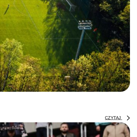
CZYTAJ