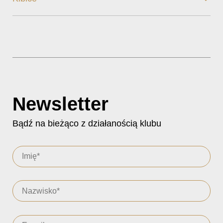
Newsletter
Bądź na bieżąco z działanością klubu