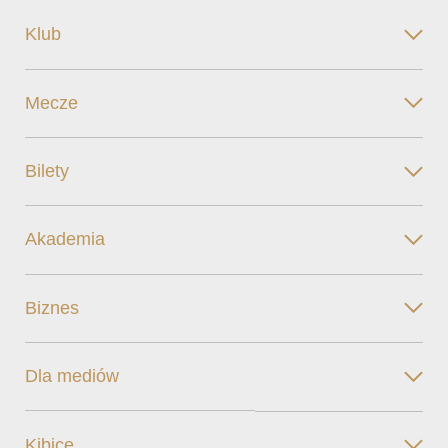
Klub
Mecze
Bilety
Akademia
Biznes
Dla mediów
Kibice