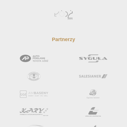
Partnerzy