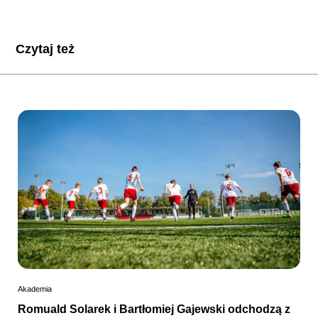
Czytaj też
Akademia
Romuald Solarek i Bartłomiej Gajewski odchodzą z