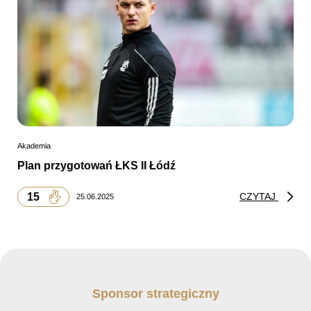
Akademia
Plan przygotowań ŁKS II Łódź
15
CZYTAJ
25.06.2025
Sponsor strategiczny