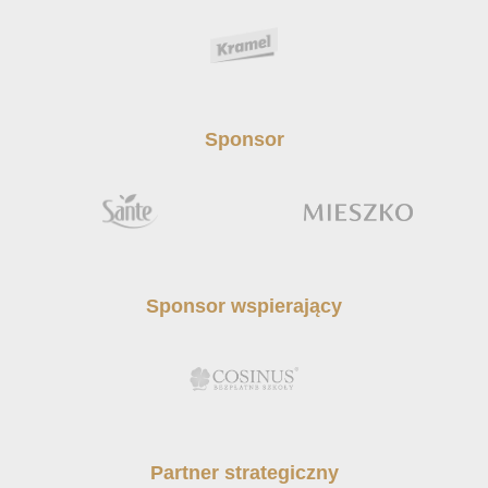
Sponsor
Sponsor wspierający
Partner strategiczny