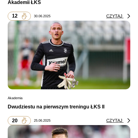
Akademii ŁKS
12
CZYTAJ
30.06.2025
Akademia
Dwudziestu na pierwszym treningu ŁKS II
20
CZYTAJ
25.06.2025