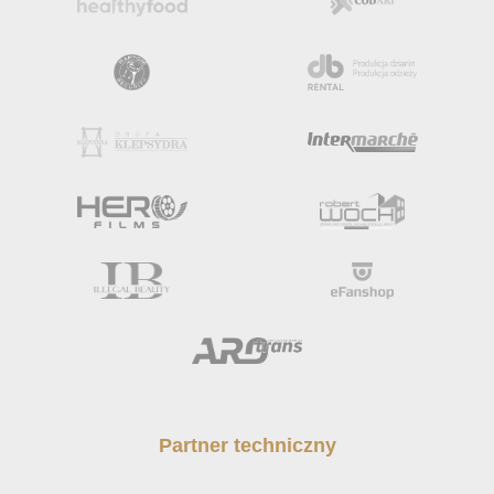
Partner techniczny