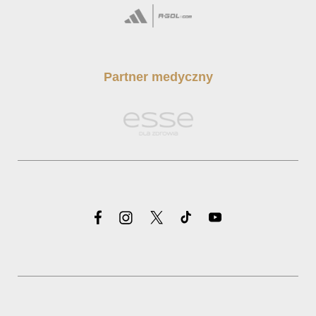
Partner medyczny