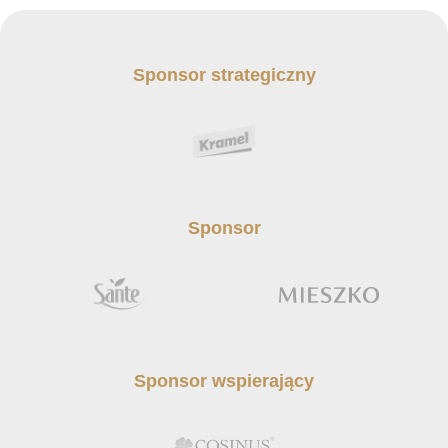
Sponsor strategiczny
Sponsor
Sponsor wspierający