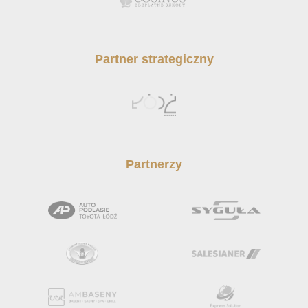
Partner strategiczny
Partnerzy