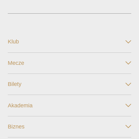
Klub
Mecze
Bilety
Akademia
Biznes