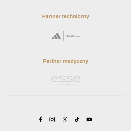
Partner techniczny
Partner medyczny