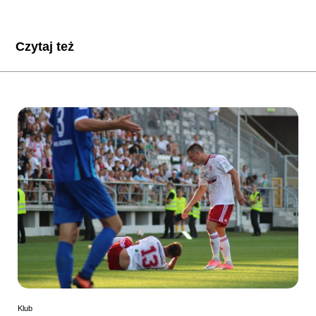
Czytaj też
Klub