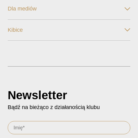
Dla mediów
Kibice
Newsletter
Bądź na bieżąco z działanością klubu