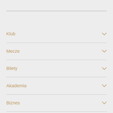
Klub
Mecze
Bilety
Akademia
Biznes