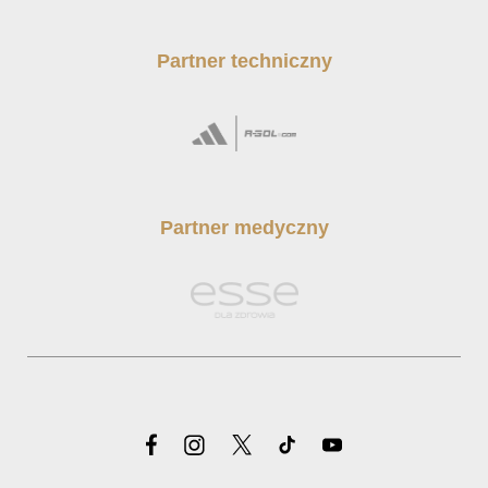
Partner techniczny
Partner medyczny