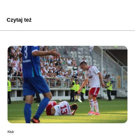
Czytaj też
Klub