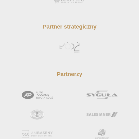
Partner strategiczny
Partnerzy