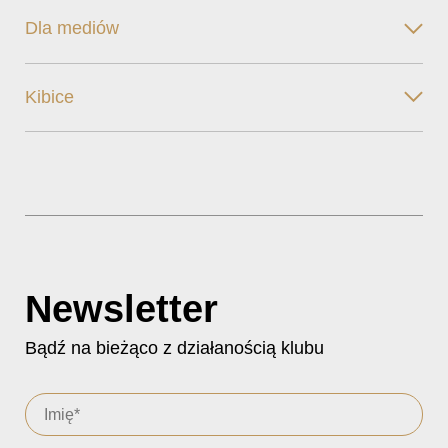
Dla mediów
Kibice
Newsletter
Bądź na bieżąco z działanością klubu