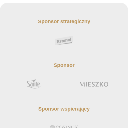
Sponsor strategiczny
Sponsor
Sponsor wspierający