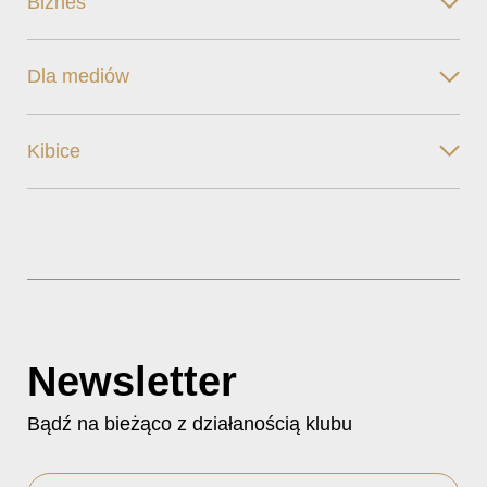
Biznes
Dla mediów
Kibice
Newsletter
Bądź na bieżąco z działanością klubu