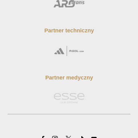
Partner techniczny
Partner medyczny