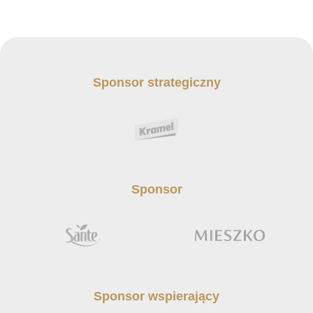
Sponsor strategiczny
Sponsor
Sponsor wspierający