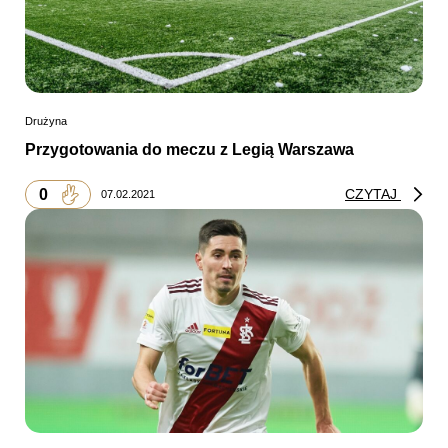
Drużyna
Przygotowania do meczu z Legią Warszawa
0
CZYTAJ
07.02.2021