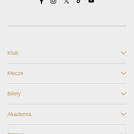
Klub
Mecze
Bilety
Akademia