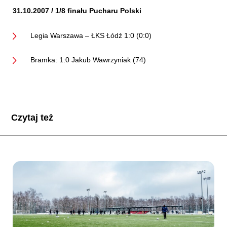
31.10.2007 / 1/8 finału Pucharu Polski
Legia Warszawa – ŁKS Łódź 1:0 (0:0)
Bramka: 1:0 Jakub Wawrzyniak (74)
Czytaj też