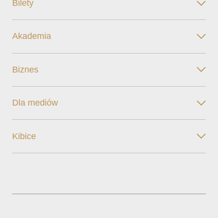
Bilety
Akademia
Biznes
Dla mediów
Kibice