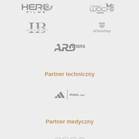
Partner techniczny
Partner medyczny