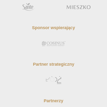
Sponsor wspierający
Partner strategiczny
Partnerzy