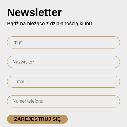
Newsletter
Bądź na bieżąco z działanością klubu