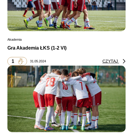
Akademia
Gra Akademia ŁKS (1-2 VI)
1
CZYTAJ
31.05.2024