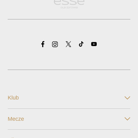
Klub
Mecze