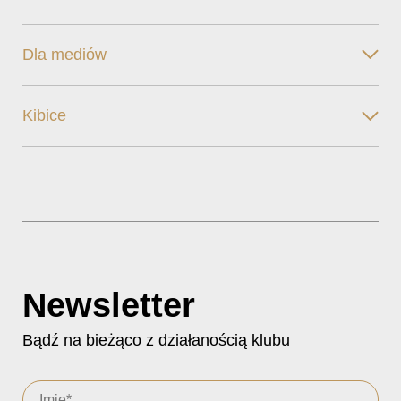
Dla mediów
Kibice
Newsletter
Bądź na bieżąco z działanością klubu