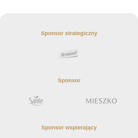
Sponsor strategiczny
Sponsor
Sponsor wspierający