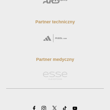
Partner techniczny
Partner medyczny