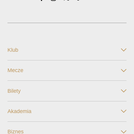
Klub
Mecze
Bilety
Akademia
Biznes