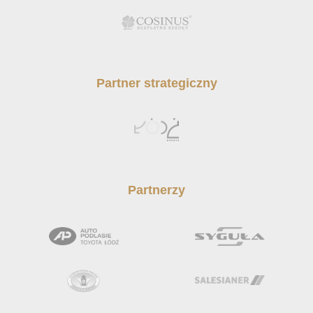
Partner strategiczny
Partnerzy