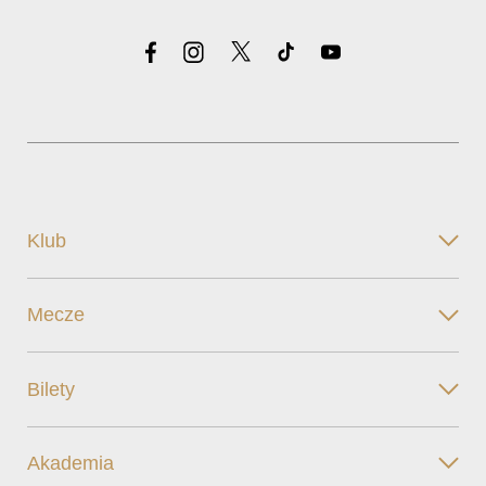
Klub
Mecze
Bilety
Akademia