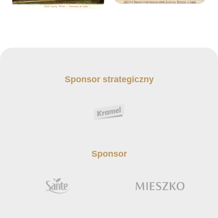
Sponsor strategiczny
Sponsor