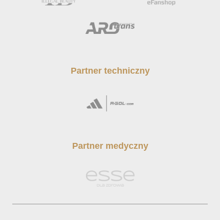
Partner techniczny
Partner medyczny