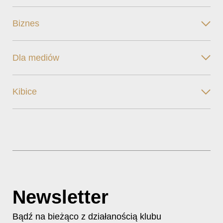
Biznes
Dla mediów
Kibice
Newsletter
Bądź na bieżąco z działanością klubu