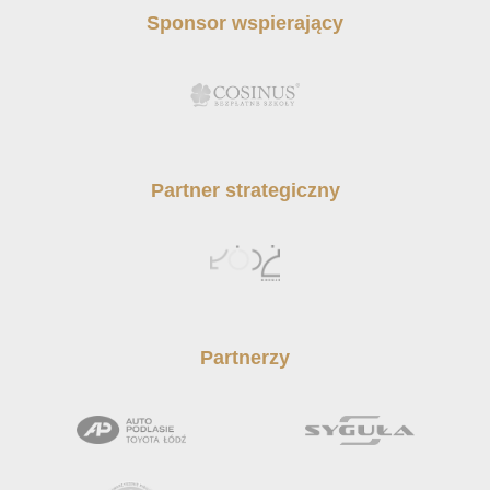
Sponsor wspierający
Partner strategiczny
Partnerzy