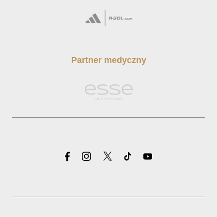
Partner medyczny