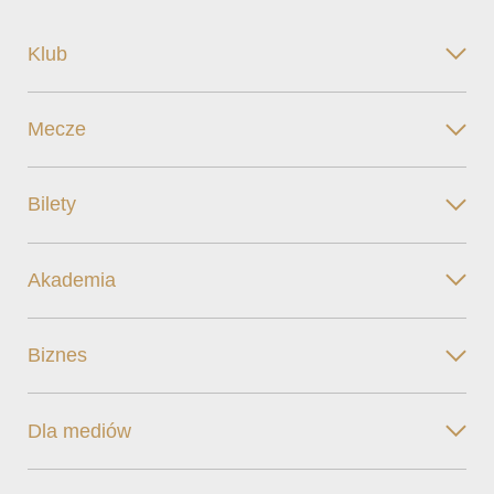
Klub
Mecze
Bilety
Akademia
Biznes
Dla mediów