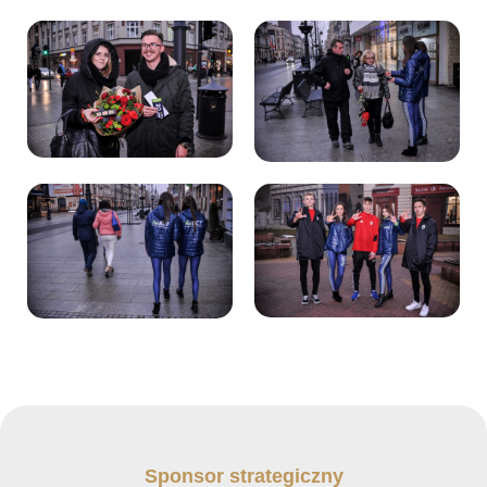
Sponsor strategiczny