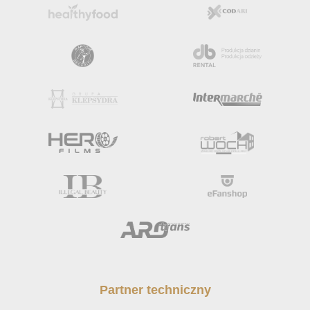
Partner techniczny