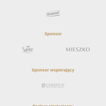
Sponsor
Sponsor wspierający