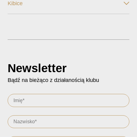
Kibice
Newsletter
Bądź na bieżąco z działanością klubu