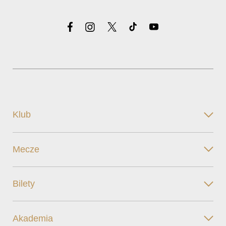
Klub
Mecze
Bilety
Akademia