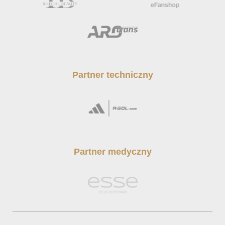
Partner techniczny
Partner medyczny