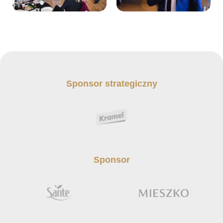
Sponsor strategiczny
Sponsor