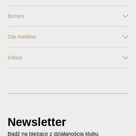
Biznes
Dla mediów
Kibice
Newsletter
Bądź na bieżąco z działanością klubu