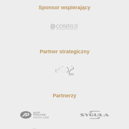
Sponsor wspierający
Partner strategiczny
Partnerzy