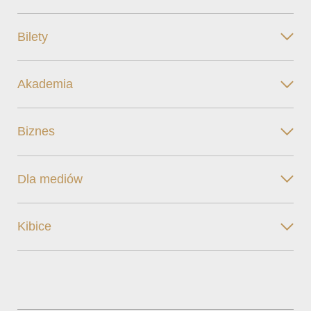
Bilety
Akademia
Biznes
Dla mediów
Kibice