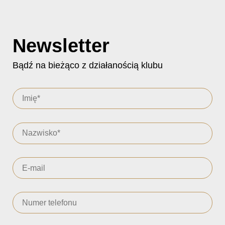
Newsletter
Bądź na bieżąco z działanością klubu