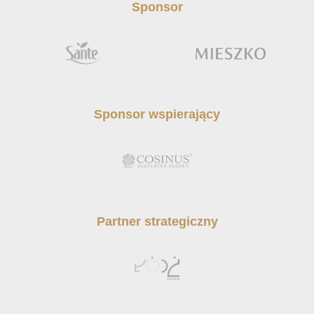
Sponsor
Sponsor wspierający
Partner strategiczny