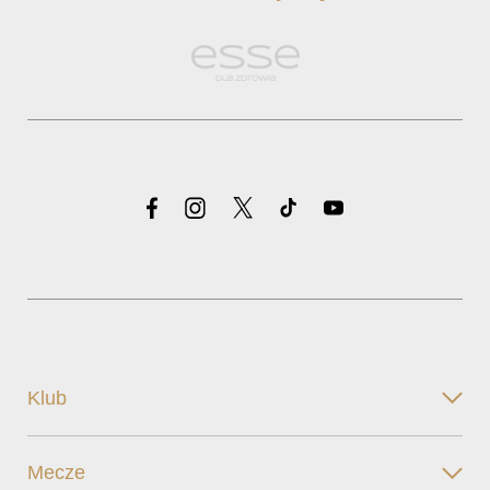
Klub
Mecze