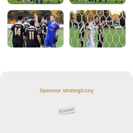
Sponsor strategiczny