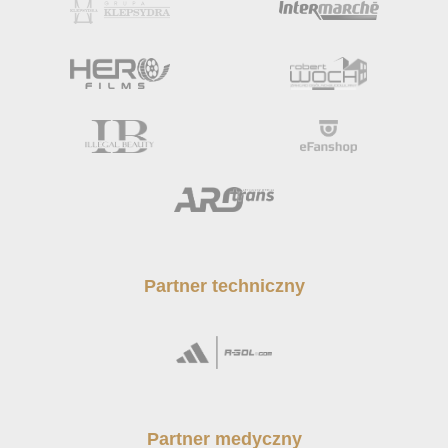
Partner techniczny
Partner medyczny