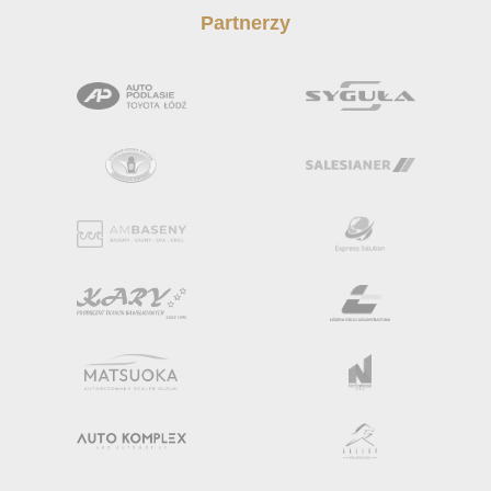
Partnerzy