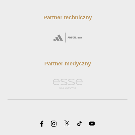
Partner techniczny
Partner medyczny