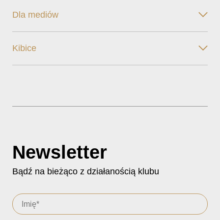
Dla mediów
Kibice
Newsletter
Bądź na bieżąco z działanością klubu