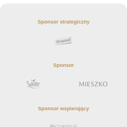
Sponsor strategiczny
Sponsor
Sponsor wspierający