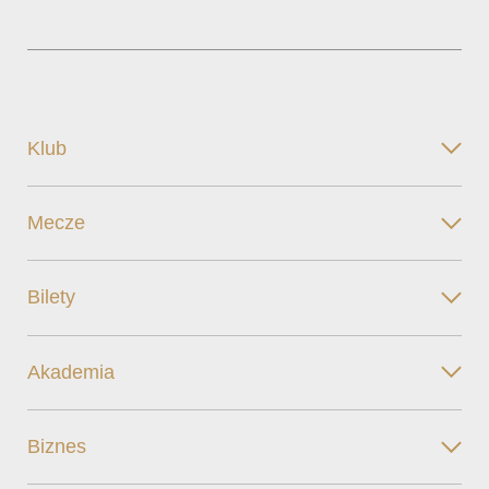
Klub
Mecze
Bilety
Akademia
Biznes