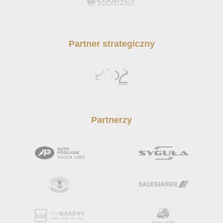
Partner strategiczny
Partnerzy