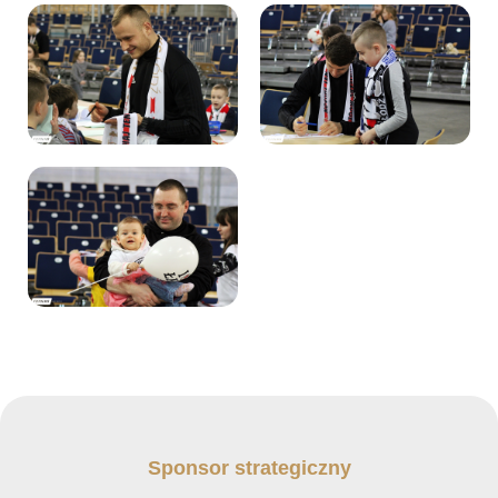
Sponsor strategiczny