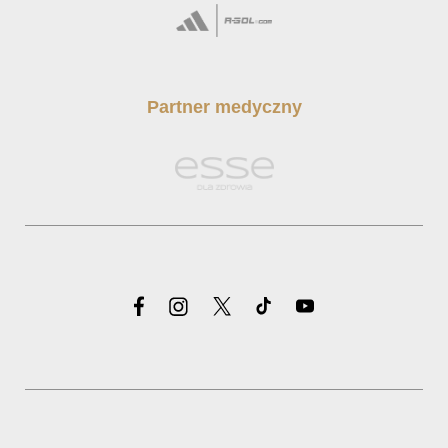
Partner medyczny