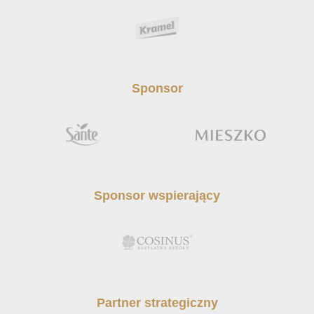
Sponsor
Sponsor wspierający
Partner strategiczny