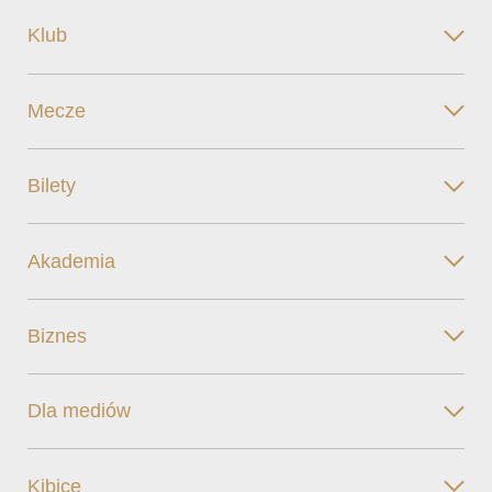
Klub
Mecze
Bilety
Akademia
Biznes
Dla mediów
Kibice