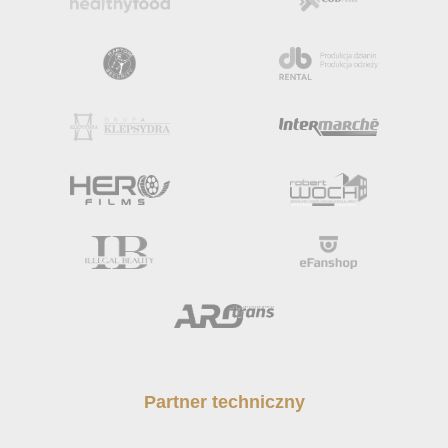
Partner techniczny