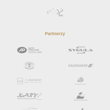
Partnerzy