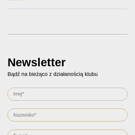
Newsletter
Bądź na bieżąco z działanością klubu