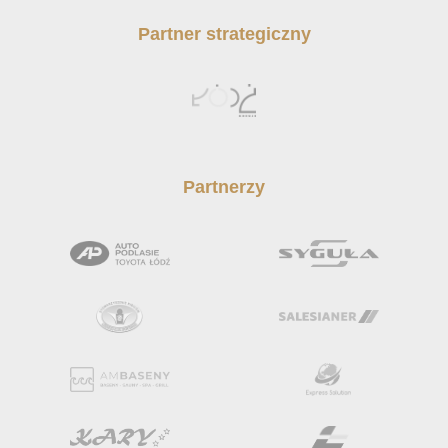
Partner strategiczny
Partnerzy