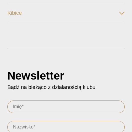
Kibice
Newsletter
Bądź na bieżąco z działanością klubu