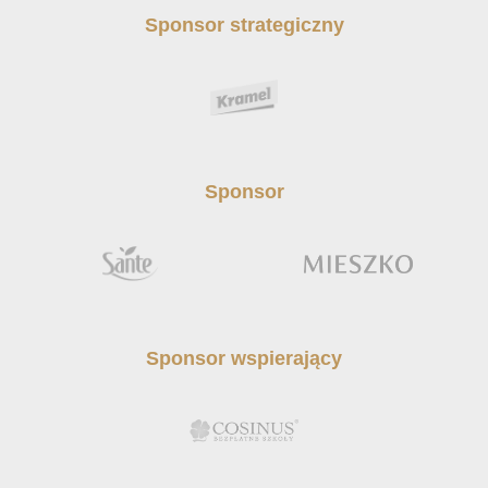
Sponsor strategiczny
Sponsor
Sponsor wspierający