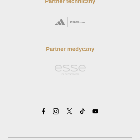
Partner techniczny
Partner medyczny