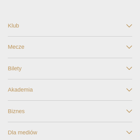
Klub
Mecze
Bilety
Akademia
Biznes
Dla mediów