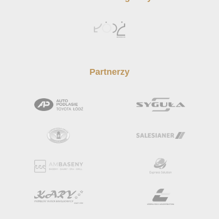
Partnerzy