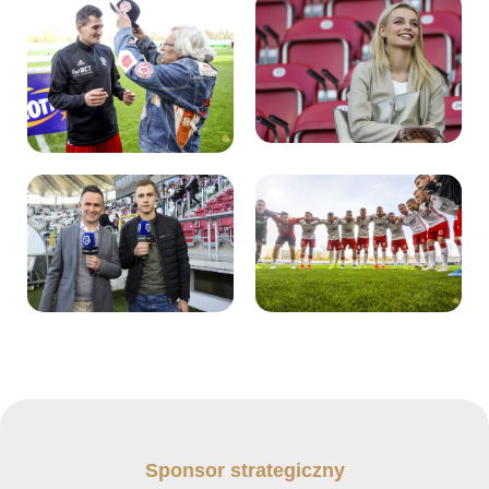
Sponsor strategiczny