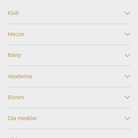
Klub
Mecze
Bilety
Akademia
Biznes
Dla mediów