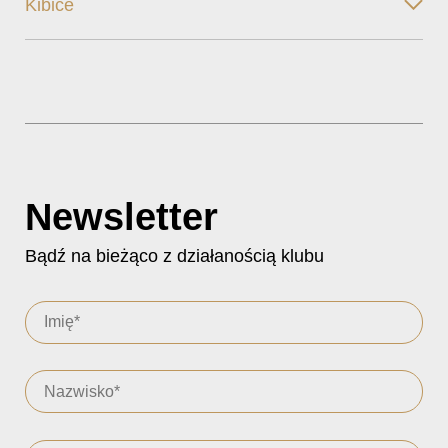
Kibice
Newsletter
Bądź na bieżąco z działanością klubu