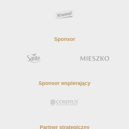
Sponsor
Sponsor wspierający
Partner strategiczny