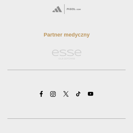
Partner medyczny