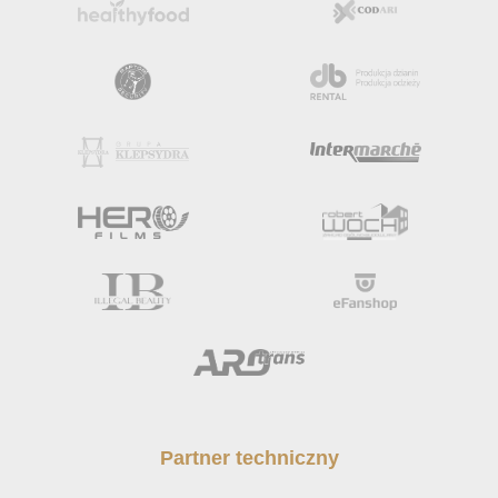
Partner techniczny