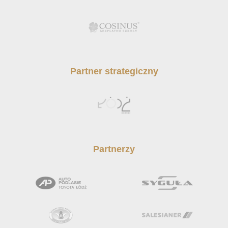
Partner strategiczny
Partnerzy