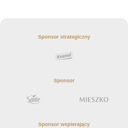
Sponsor strategiczny
Sponsor
Sponsor wspierający