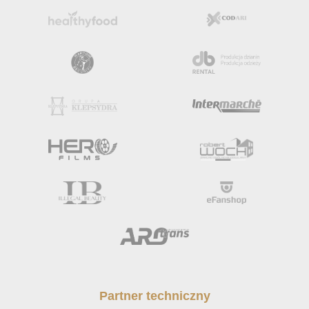
Partner techniczny