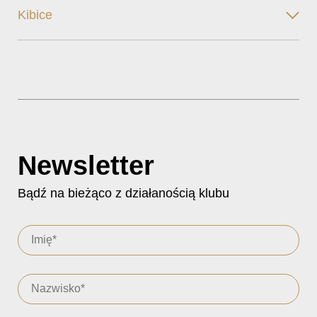
Kibice
Newsletter
Bądź na bieżąco z działanością klubu