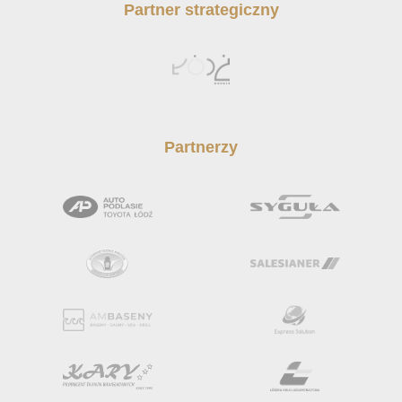
Partner strategiczny
Partnerzy