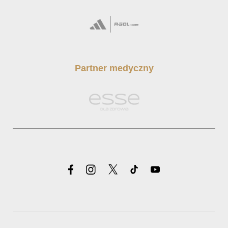
Partner medyczny