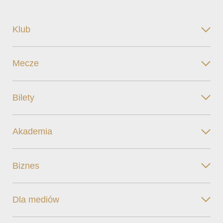
Klub
Mecze
Bilety
Akademia
Biznes
Dla mediów