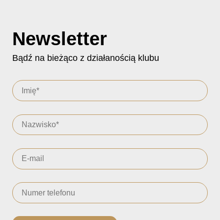
Newsletter
Bądź na bieżąco z działanością klubu