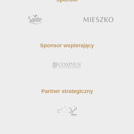
Sponsor wspierający
Partner strategiczny