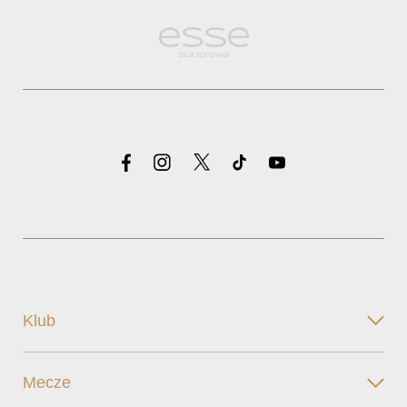
Klub
Mecze