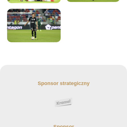
Sponsor strategiczny
Sponsor