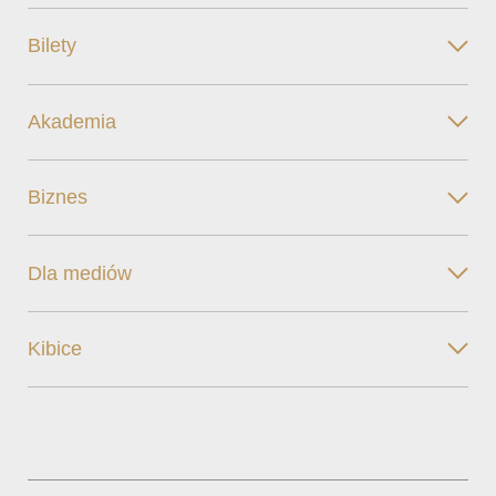
Bilety
Akademia
Biznes
Dla mediów
Kibice