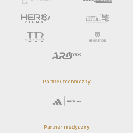
Partner techniczny
Partner medyczny