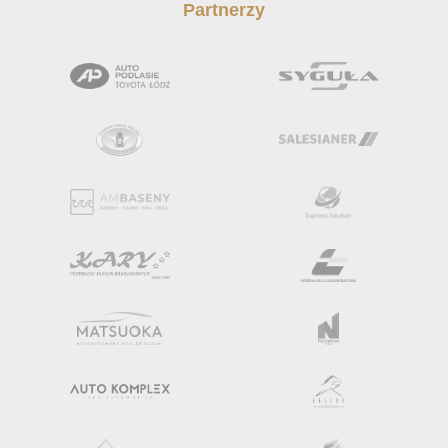
Partnerzy