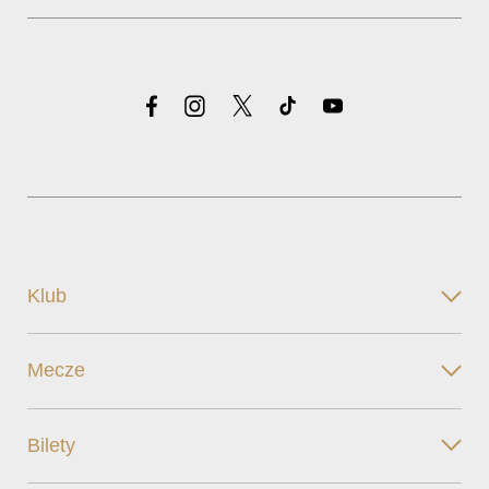
Klub
Mecze
Bilety