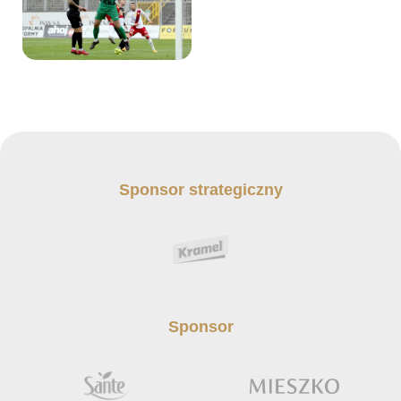
Sponsor strategiczny
Sponsor