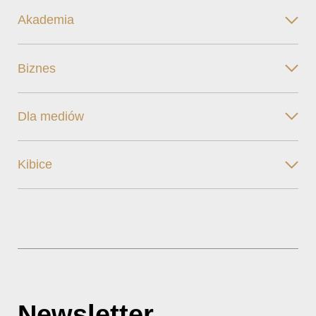
Akademia
Biznes
Dla mediów
Kibice
Newsletter