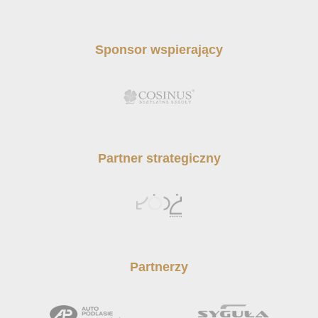
Sponsor wspierający
Partner strategiczny
Partnerzy