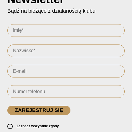
Bądź na bieżąco z działanością klubu
Zaznacz wszystkie zgody