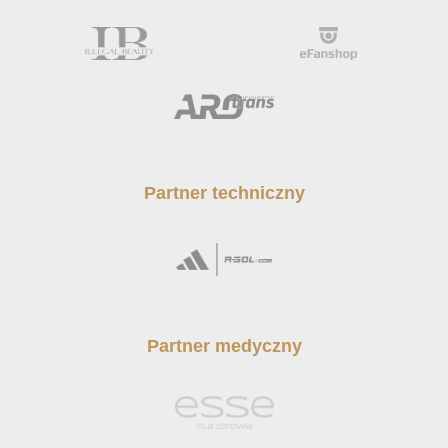
Partner techniczny
Partner medyczny