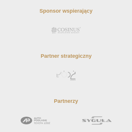
Sponsor wspierający
Partner strategiczny
Partnerzy