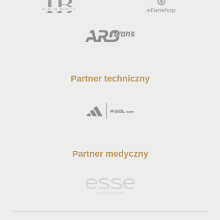
Partner techniczny
Partner medyczny