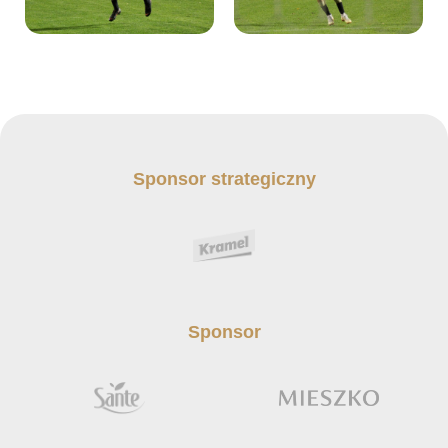
Sponsor strategiczny
Sponsor