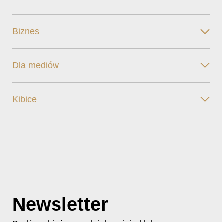
Biznes
Dla mediów
Kibice
Newsletter