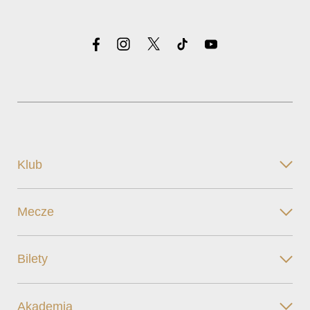
Klub
Mecze
Bilety
Akademia