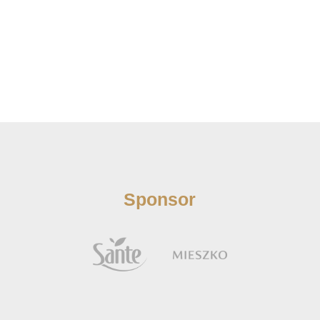
Sponsor