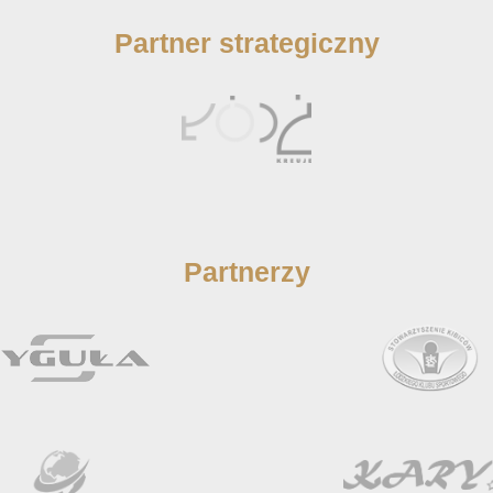
Partner strategiczny
Partnerzy