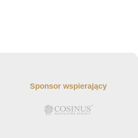
Sponsor wspierający