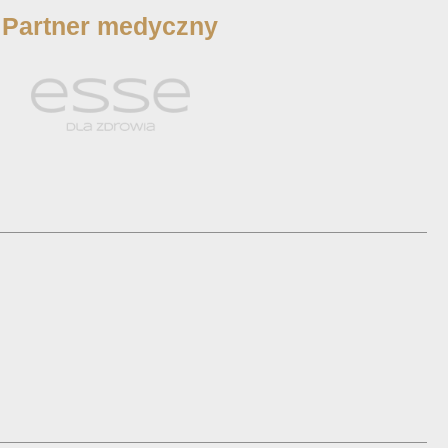
Partner medyczny