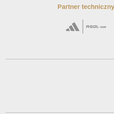
Partner techniczn