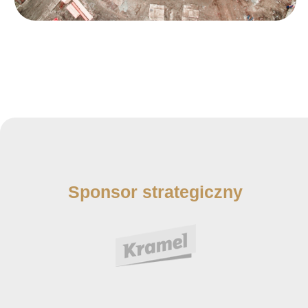
Sponsor strategiczny