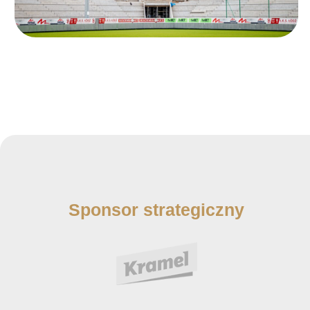
Sponsor strategiczny