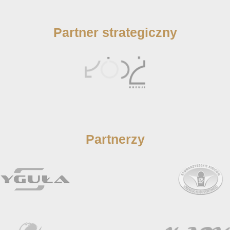
Partner strategiczny
Partnerzy