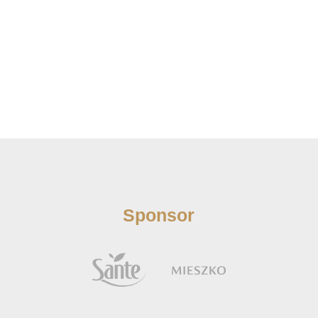
Sponsor