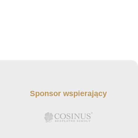
Sponsor wspierający