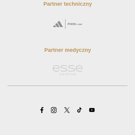
Partner techniczny
Partner medyczny