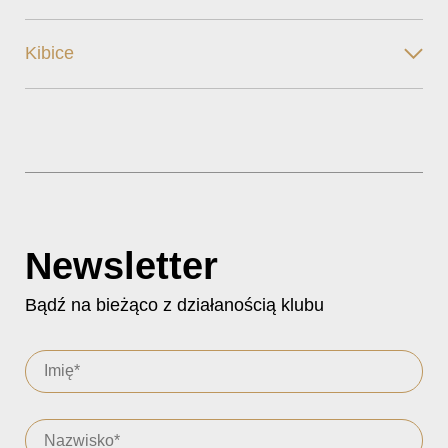
Kibice
Newsletter
Bądź na bieżąco z działanością klubu