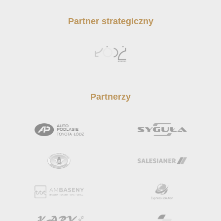
Partner strategiczny
Partnerzy