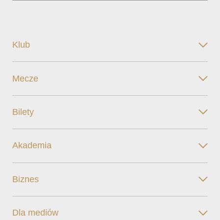
Klub
Mecze
Bilety
Akademia
Biznes
Dla mediów