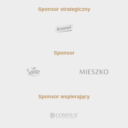
Sponsor strategiczny
Sponsor
Sponsor wspierający