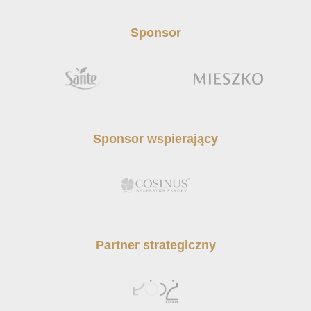
Sponsor
Sponsor wspierający
Partner strategiczny