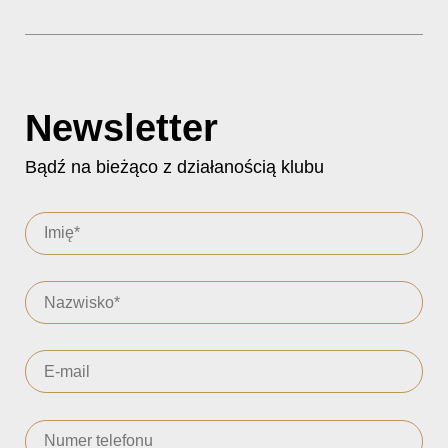
Newsletter
Bądź na bieżąco z działanością klubu