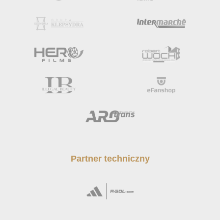
Partner techniczny