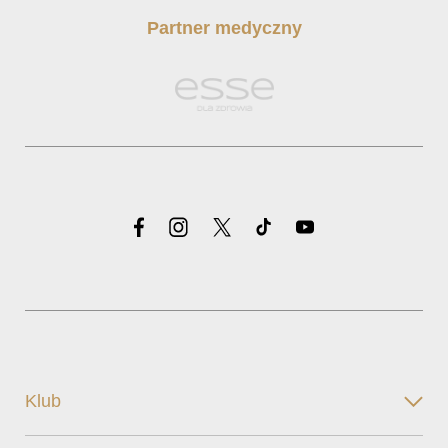
Partner medyczny
Klub