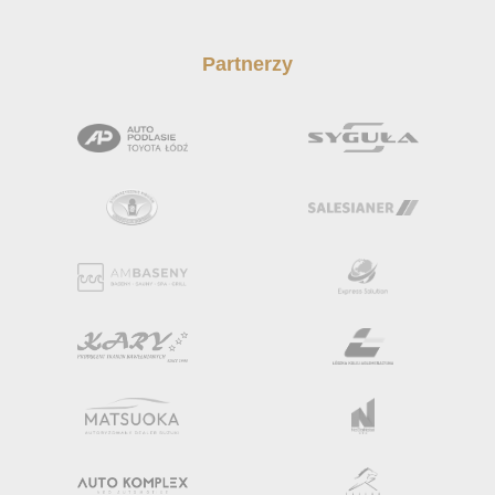
Partnerzy