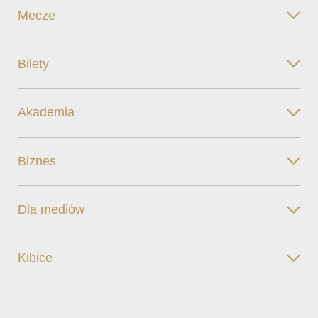
Mecze
Bilety
Akademia
Biznes
Dla mediów
Kibice