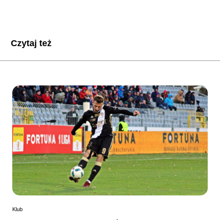
Czytaj też
Klub