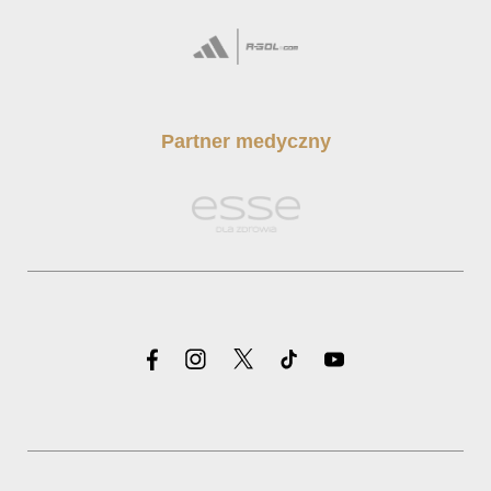
Partner medyczny