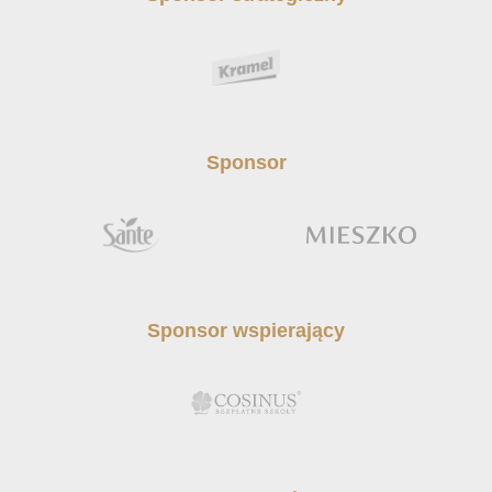
Sponsor
Sponsor wspierający