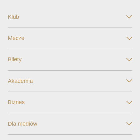
Klub
Mecze
Bilety
Akademia
Biznes
Dla mediów