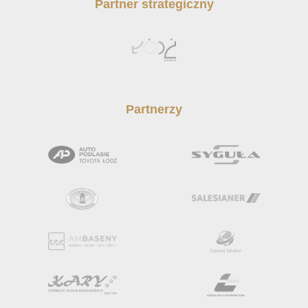
Partner strategiczny
Partnerzy