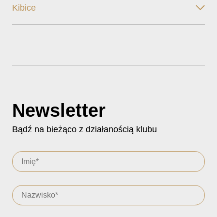
Kibice
Newsletter
Bądź na bieżąco z działanością klubu