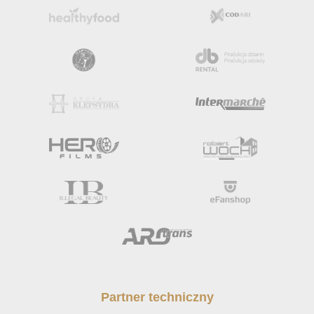
Partner techniczny