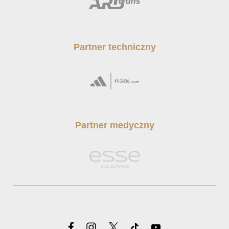
Partner techniczny
Partner medyczny