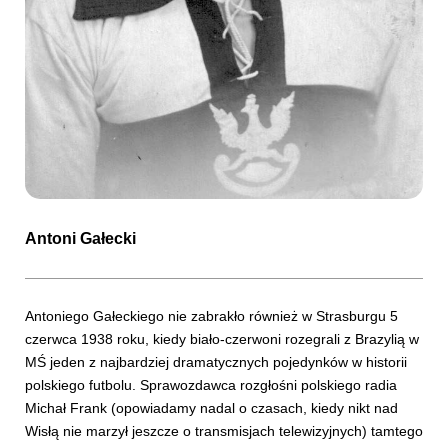
Antoni Gałecki
Antoniego Gałeckiego nie zabrakło również w Strasburgu 5
czerwca 1938 roku, kiedy biało-czerwoni rozegrali z Brazylią w
MŚ jeden z najbardziej dramatycznych pojedynków w historii
polskiego futbolu. Sprawozdawca rozgłośni polskiego radia
Michał Frank (opowiadamy nadal o czasach, kiedy nikt nad
Wisłą nie marzył jeszcze o transmisjach telewizyjnych) tamtego