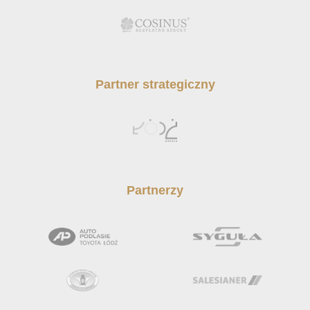
Partner strategiczny
Partnerzy