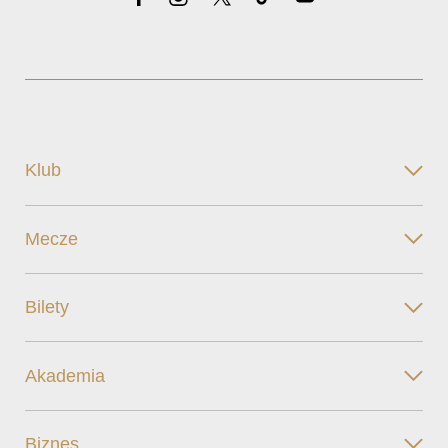
Klub
Mecze
Bilety
Akademia
Biznes