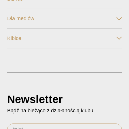
Dla mediów
Kibice
Newsletter
Bądź na bieżąco z działanością klubu