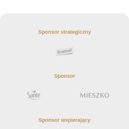
Sponsor strategiczny
Sponsor
Sponsor wspierający