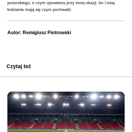
juniorskiego, o czym opowiemy przy innej okazji, bo i tutaj
łodzianie mają się czym pochwalić.
Autor:
Remigiusz Piotrowski
Czytaj też