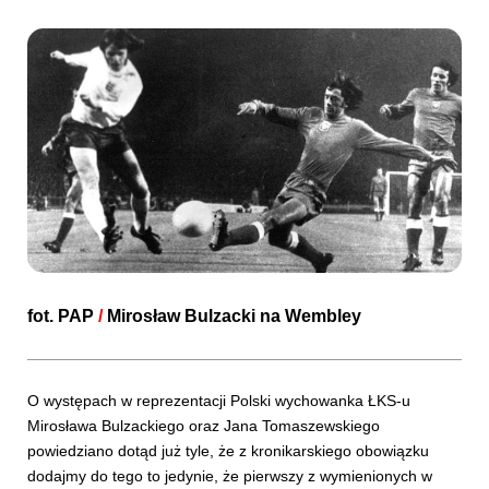
fot.
PAP
/
Mirosław Bulzacki na Wembley
O występach w reprezentacji Polski wychowanka ŁKS-u
Mirosława Bulzackiego oraz Jana Tomaszewskiego
powiedziano dotąd już tyle, że z kronikarskiego obowiązku
dodajmy do tego to jedynie, że pierwszy z wymienionych w