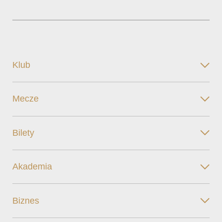
Klub
Mecze
Bilety
Akademia
Biznes