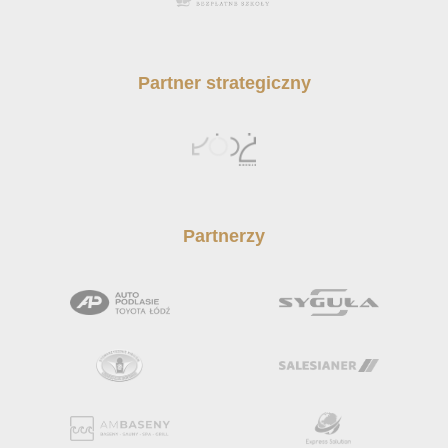
Partner strategiczny
Partnerzy