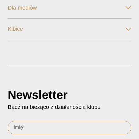
Dla mediów
Kibice
Newsletter
Bądź na bieżąco z działanością klubu