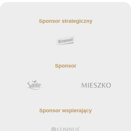
Sponsor strategiczny
Sponsor
Sponsor wspierający