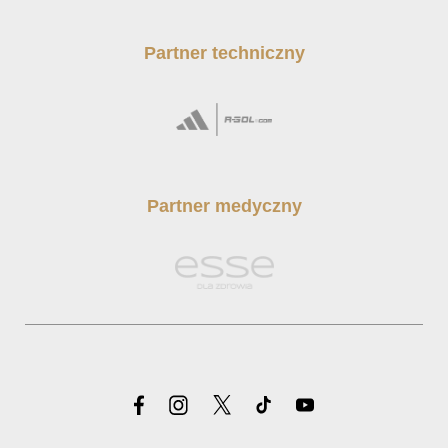
Partner techniczny
Partner medyczny