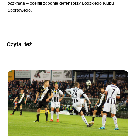
oczytana
– ocenili zgodnie defensorzy Łódzkiego Klubu
Sportowego.
Czytaj też