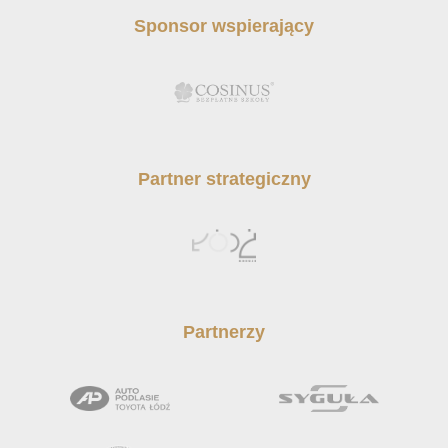
Sponsor wspierający
Partner strategiczny
Partnerzy