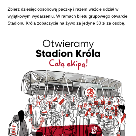
Zbierz dziesięcioosobową paczkę i razem weźcie udział w
wyjątkowym wydarzeniu. W ramach biletu grupowego otwarcie
Stadionu Króla zobaczycie na żywo za jedyne 30 zł za osobę.