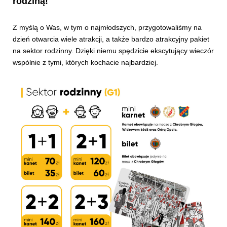
rodziną!
Z myślą o Was, w tym o najmłodszych, przygotowaliśmy na
dzień otwarcia wiele atrakcji, a także bardzo atrakcyjny pakiet
na sektor rodzinny. Dzięki niemu spędzicie ekscytujący wieczór
wspólnie z tymi, których kochacie najbardziej.