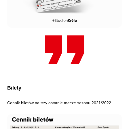
Bilety
Cennik biletów na trzy ostatnie mecze sezonu 2021/2022.