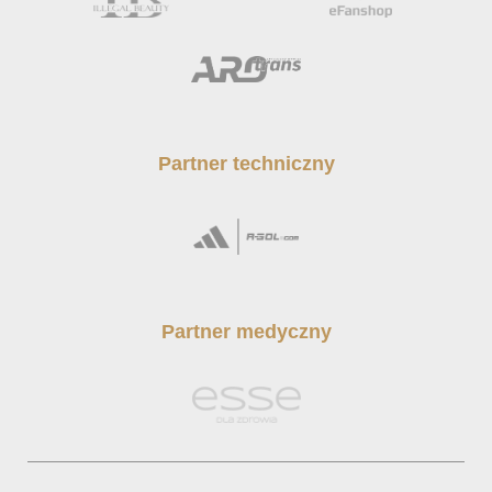
Partner techniczny
Partner medyczny