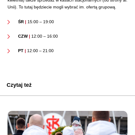
Unii). To tutaj będziecie mogli wybrać im. ofertą grupową.
ŚR
|
15:00 – 19:00
CZW
|
12:00 – 16:00
PT
|
12:00 – 21:00
Czytaj też