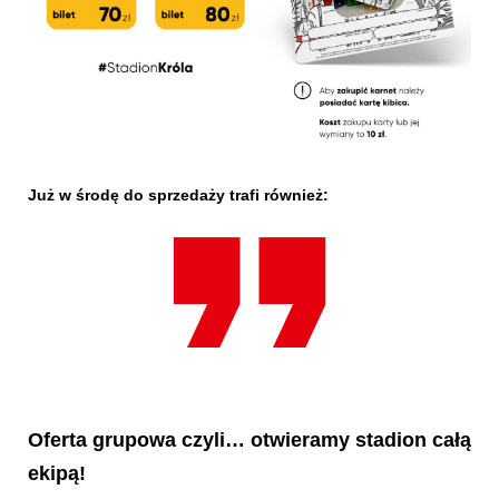
Już w środę do sprzedaży trafi również:
Oferta grupowa czyli… otwieramy stadion całą
ekipą!