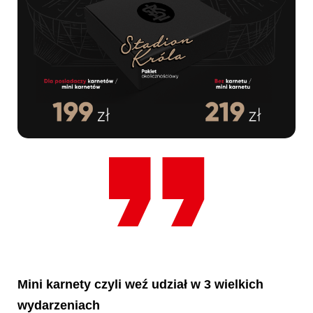
Mini karnety czyli weź udział w 3 wielkich
wydarzeniach