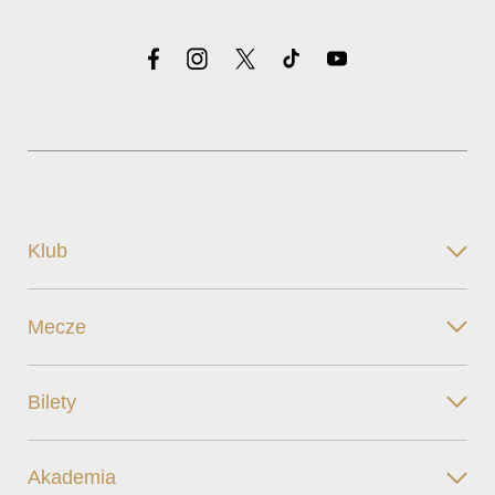
Klub
Mecze
Bilety
Akademia