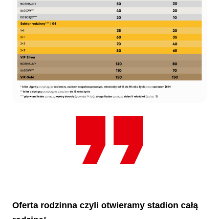
Oferta rodzinna czyli otwieramy stadion całą