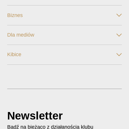
Biznes
Dla mediów
Kibice
Newsletter
Bądź na bieżąco z działanością klubu