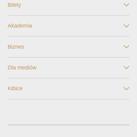
Bilety
Akademia
Biznes
Dla mediów
Kibice