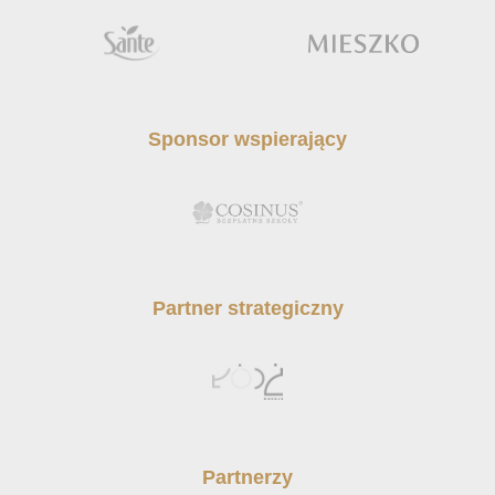
Sponsor wspierający
Partner strategiczny
Partnerzy