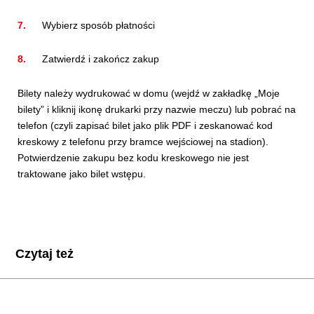
Wybierz sposób płatności
Zatwierdź i zakończ zakup
Bilety należy wydrukować w domu (wejdź w zakładkę „Moje
bilety” i kliknij ikonę drukarki przy nazwie meczu) lub pobrać na
telefon (czyli zapisać bilet jako plik PDF i zeskanować kod
kreskowy z telefonu przy bramce wejściowej na stadion).
Potwierdzenie zakupu bez kodu kreskowego nie jest
traktowane jako bilet wstępu.
Czytaj też