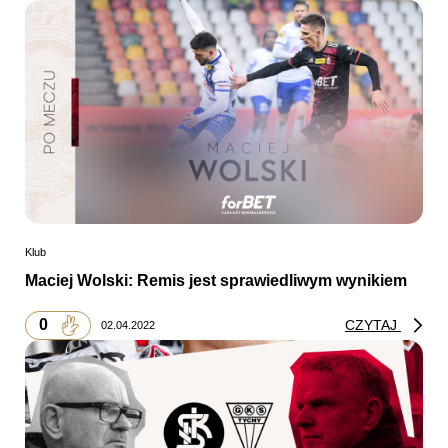
Klub
Maciej Wolski: Remis jest sprawiedliwym wynikiem
0
CZYTAJ
02.04.2022