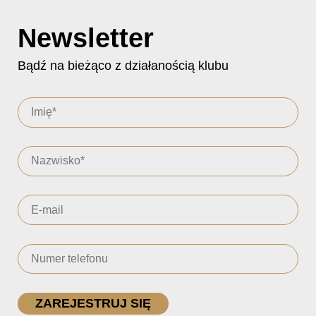
Newsletter
Bądź na bieżąco z działanością klubu