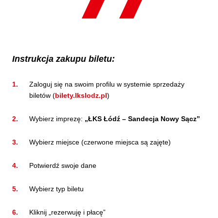
Instrukcja zakupu biletu:
Zaloguj się na swoim profilu w systemie sprzedaży
biletów (
bilety.lkslodz.pl
)
Wybierz imprezę:
„ŁKS Łódź – Sandecja Nowy Sącz”
Wybierz miejsce (czerwone miejsca są zajęte)
Potwierdź swoje dane
Wybierz typ biletu
Kliknij „rezerwuję i płacę”