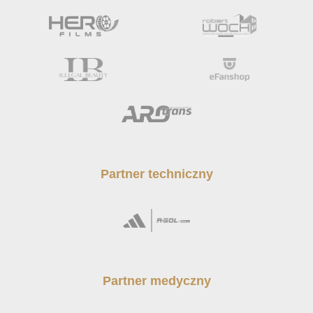
Partner techniczny
Partner medyczny