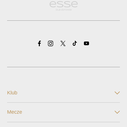
Klub
Mecze