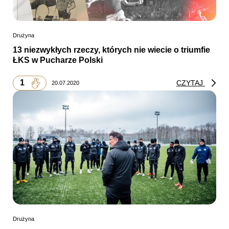
Drużyna
13 niezwykłych rzeczy, których nie wiecie o triumfie
ŁKS w Pucharze Polski
1
CZYTAJ
20.07.2020
Drużyna