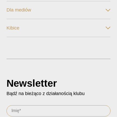
Dla mediów
Kibice
Newsletter
Bądź na bieżąco z działanością klubu