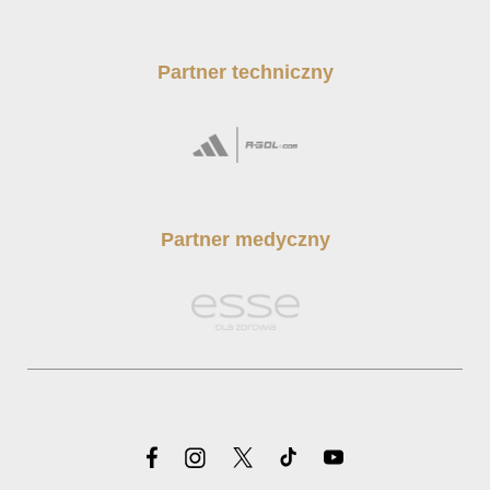
Partner techniczny
Partner medyczny