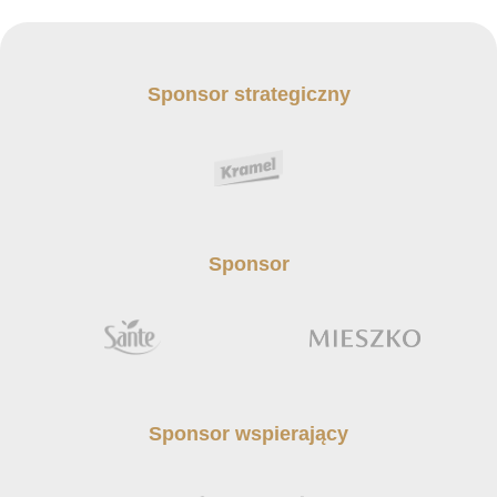
Sponsor strategiczny
Sponsor
Sponsor wspierający