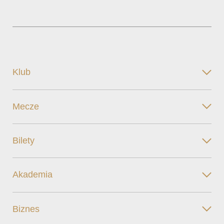
Klub
Mecze
Bilety
Akademia
Biznes