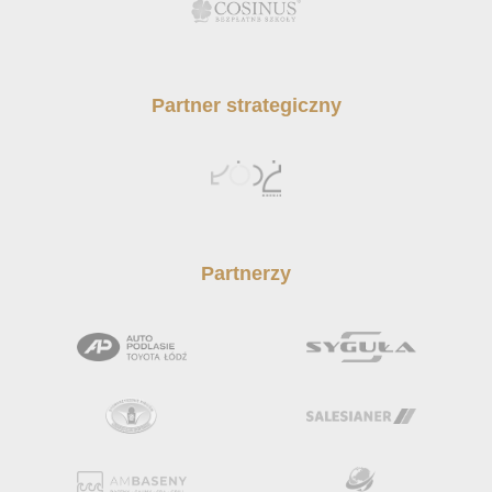
Partner strategiczny
Partnerzy