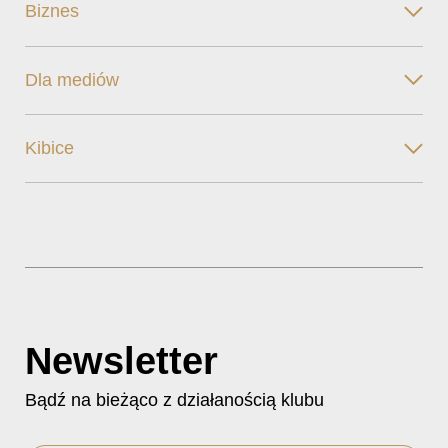
Biznes
Dla mediów
Kibice
Newsletter
Bądź na bieżąco z działanością klubu