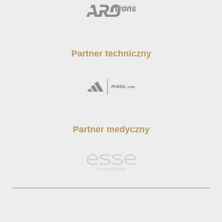
Partner techniczny
Partner medyczny