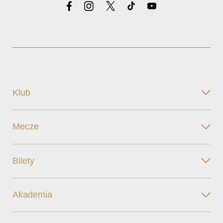
Klub
Mecze
Bilety
Akademia