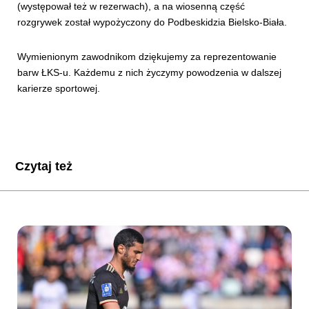
(występował też w rezerwach), a na wiosenną część
rozgrywek został wypożyczony do Podbeskidzia Bielsko-Biała.
Wymienionym zawodnikom dziękujemy za reprezentowanie
barw ŁKS-u. Każdemu z nich życzymy powodzenia w dalszej
karierze sportowej.
Czytaj też