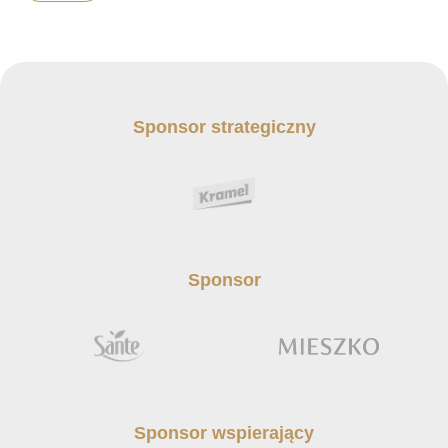
Sponsor strategiczny
Sponsor
Sponsor wspierający