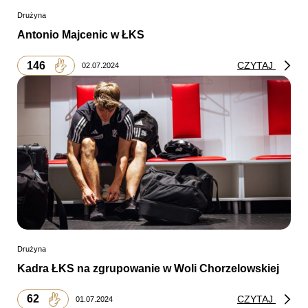
Drużyna
Antonio Majcenic w ŁKS
146
CZYTAJ
02.07.2024
Drużyna
Kadra ŁKS na zgrupowanie w Woli Chorzelowskiej
62
CZYTAJ
01.07.2024