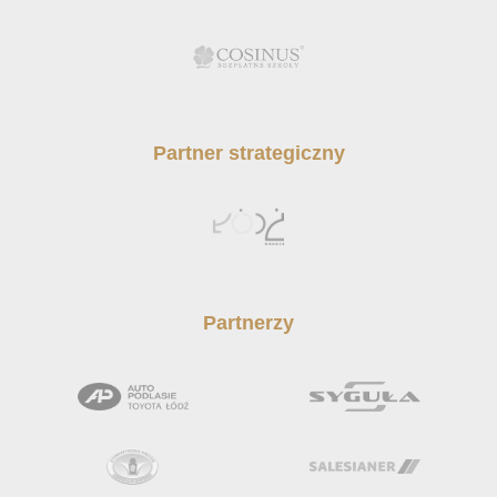
Partner strategiczny
Partnerzy