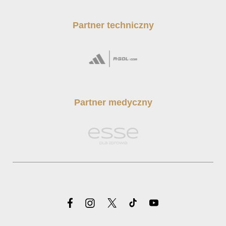
Partner techniczny
Partner medyczny