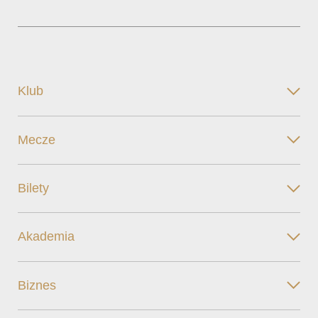
Klub
Mecze
Bilety
Akademia
Biznes