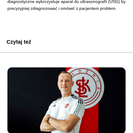
diagnostyczne wykorzystuje aparat do ultrasonografii (USG) by
precyzyjniej zdiagnozować i omówić z pacjentem problem.
Czytaj też