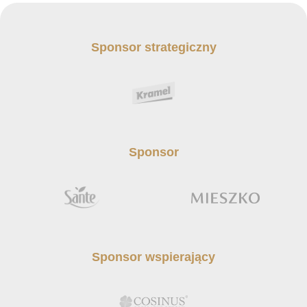
Sponsor strategiczny
Sponsor
Sponsor wspierający