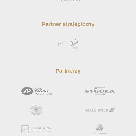
Partner strategiczny
Partnerzy