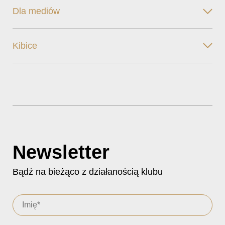
Dla mediów
Kibice
Newsletter
Bądź na bieżąco z działanością klubu