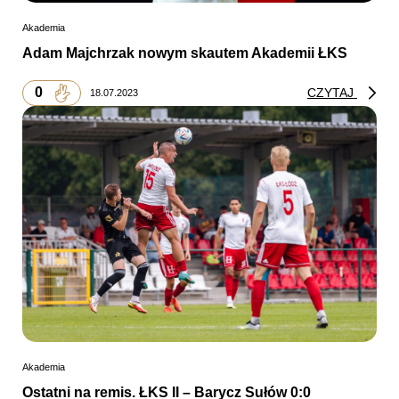
Akademia
Adam Majchrzak nowym skautem Akademii ŁKS
0
CZYTAJ
18.07.2023
Akademia
Ostatni na remis. ŁKS II – Barycz Sułów 0:0