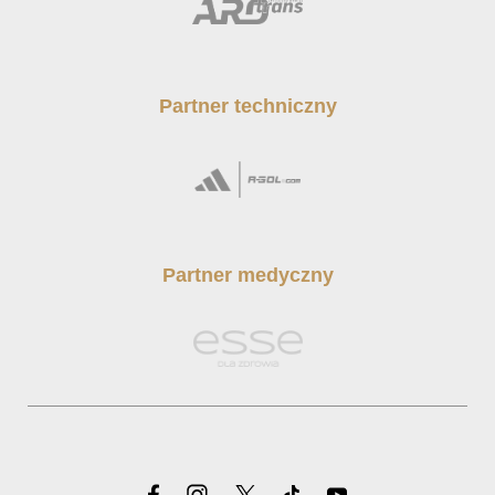
Partner techniczny
Partner medyczny