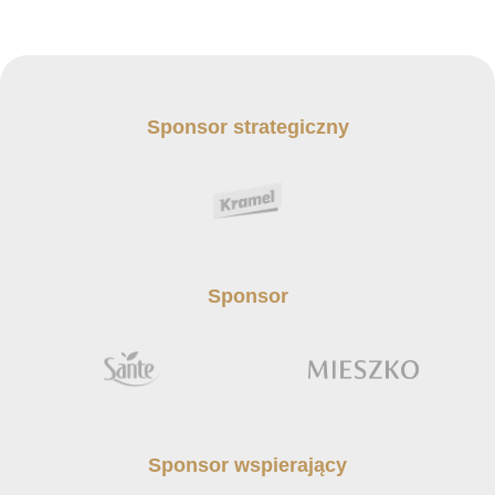
Sponsor strategiczny
Sponsor
Sponsor wspierający