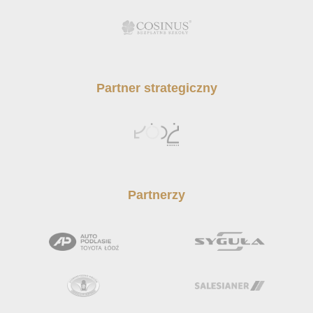
Partner strategiczny
Partnerzy