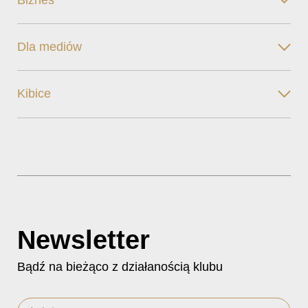
Dla mediów
Kibice
Newsletter
Bądź na bieżąco z działanością klubu