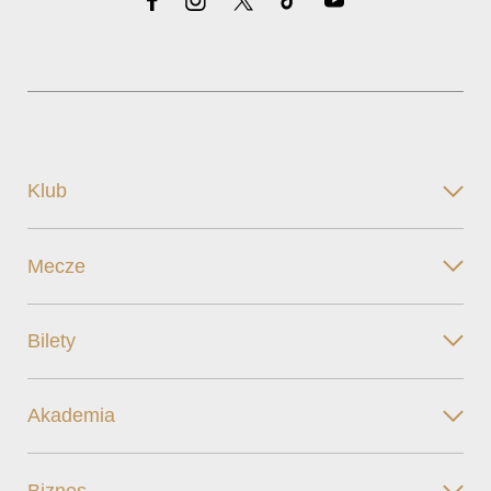
Klub
Mecze
Bilety
Akademia
Biznes