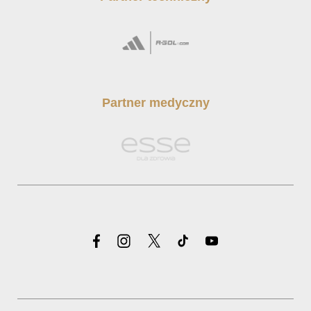
Partner medyczny