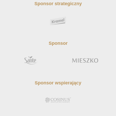
Sponsor strategiczny
Sponsor
Sponsor wspierający