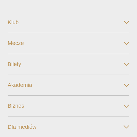
Klub
Mecze
Bilety
Akademia
Biznes
Dla mediów