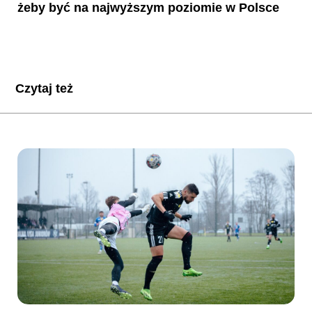
żeby być na najwyższym poziomie w Polsce
Czytaj też