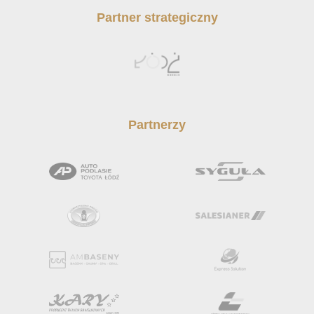
Partner strategiczny
Partnerzy