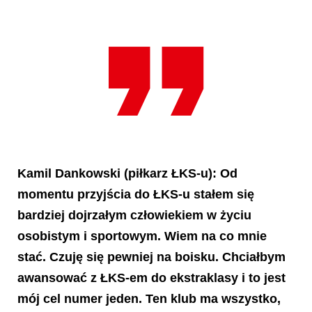
Kamil Dankowski
(piłkarz ŁKS-u): Od
momentu przyjścia do ŁKS-u stałem się
bardziej dojrzałym człowiekiem w życiu
osobistym i sportowym. Wiem na co mnie
stać. Czuję się pewniej na boisku. Chciałbym
awansować z ŁKS-em do ekstraklasy i to jest
mój cel numer jeden. Ten klub ma wszystko,