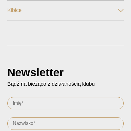
Kibice
Newsletter
Bądź na bieżąco z działanością klubu