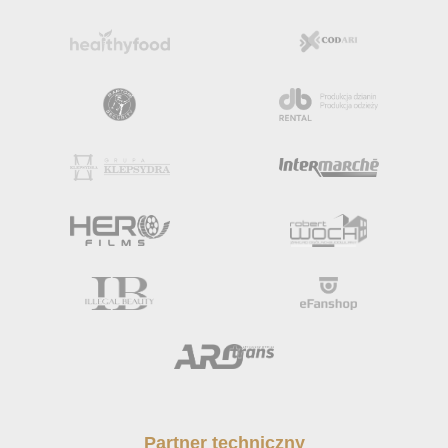
Partner techniczny