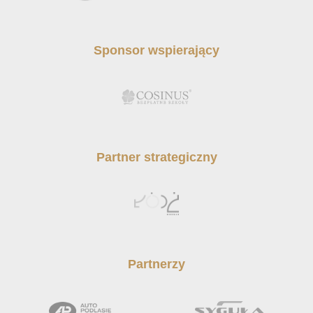
Sponsor wspierający
Partner strategiczny
Partnerzy