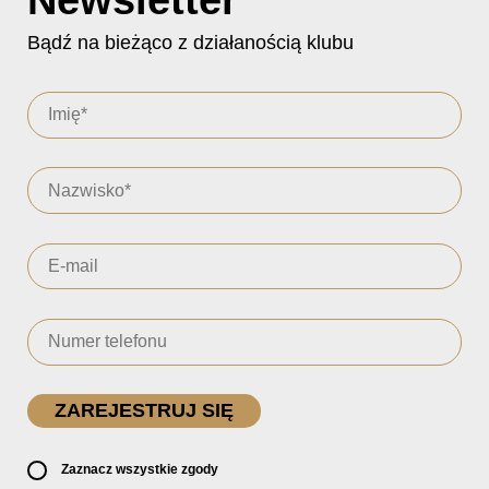
Bądź na bieżąco z działanością klubu
Zaznacz wszystkie zgody