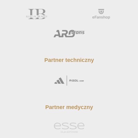
Partner techniczny
Partner medyczny