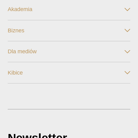
Akademia
Biznes
Dla mediów
Kibice
Newsletter