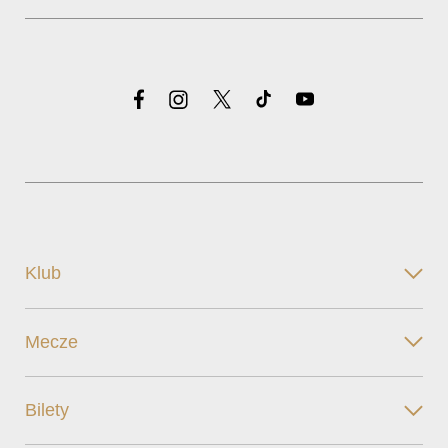
Klub
Mecze
Bilety