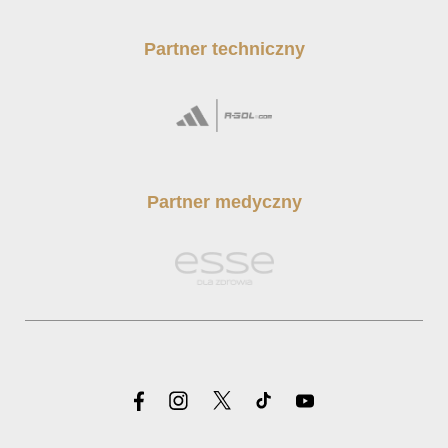
Partner techniczny
Partner medyczny