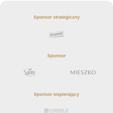
Sponsor strategiczny
Sponsor
Sponsor wspierający