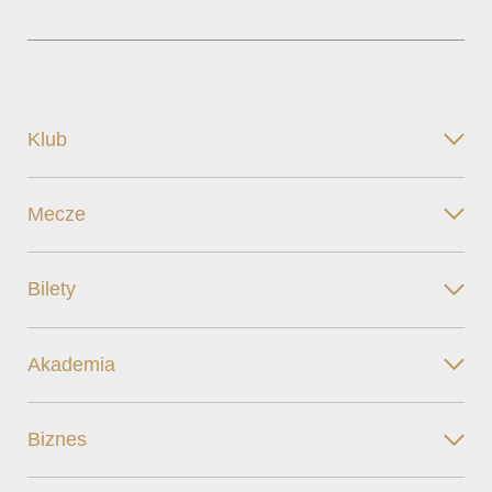
Klub
Mecze
Bilety
Akademia
Biznes