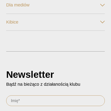
Dla mediów
Kibice
Newsletter
Bądź na bieżąco z działanością klubu