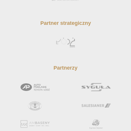
Partner strategiczny
Partnerzy