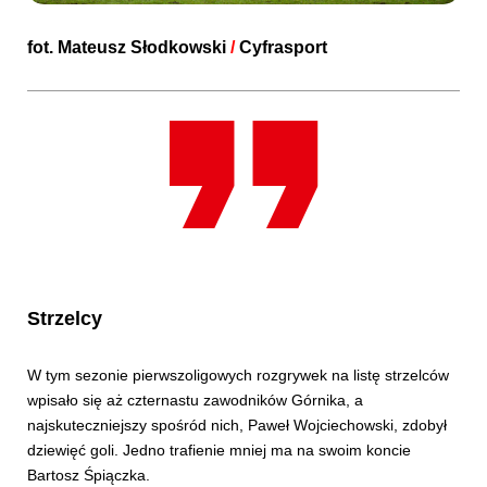
fot.
Mateusz Słodkowski
/
Cyfrasport
Strzelcy
W tym sezonie pierwszoligowych rozgrywek na listę strzelców
wpisało się aż czternastu zawodników Górnika, a
najskuteczniejszy spośród nich, Paweł Wojciechowski, zdobył
dziewięć goli. Jedno trafienie mniej ma na swoim koncie
Bartosz Śpiączka.