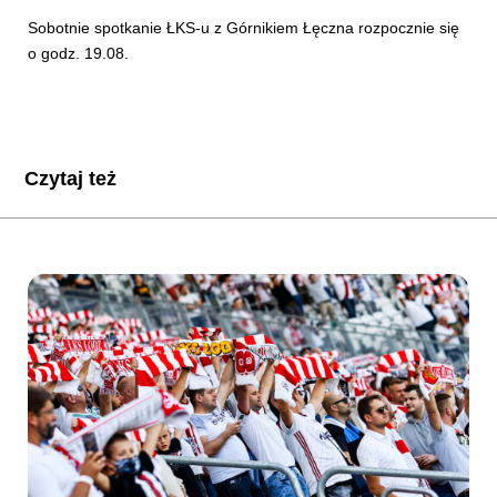
Sobotnie spotkanie ŁKS-u z Górnikiem Łęczna rozpocznie się
o godz. 19.08.
Czytaj też