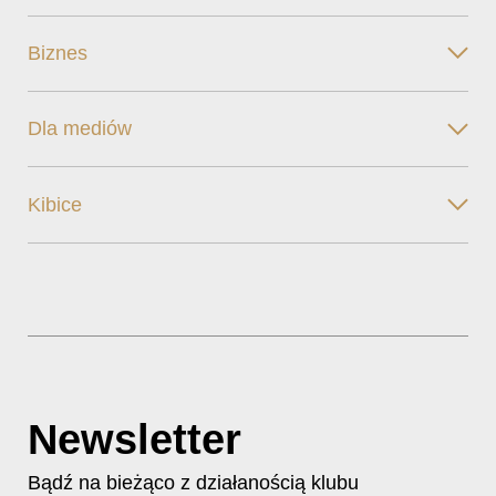
Biznes
Dla mediów
Kibice
Newsletter
Bądź na bieżąco z działanością klubu