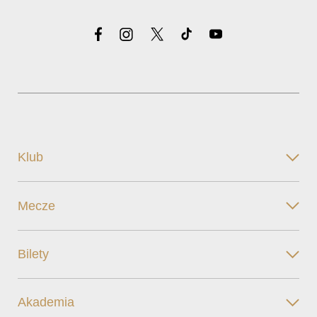
Klub
Mecze
Bilety
Akademia