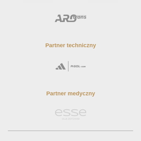
Partner techniczny
Partner medyczny