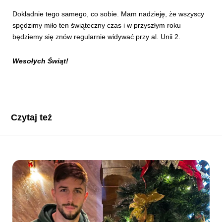
Dokładnie tego samego, co sobie. Mam nadzieję, że wszyscy
spędzimy miło ten świąteczny czas i w przyszłym roku
będziemy się znów regularnie widywać przy al. Unii 2.
Wesołych Świąt!
Czytaj też