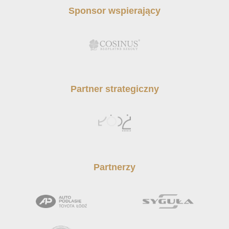
Sponsor wspierający
Partner strategiczny
Partnerzy