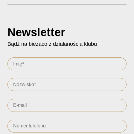
Newsletter
Bądź na bieżąco z działanością klubu