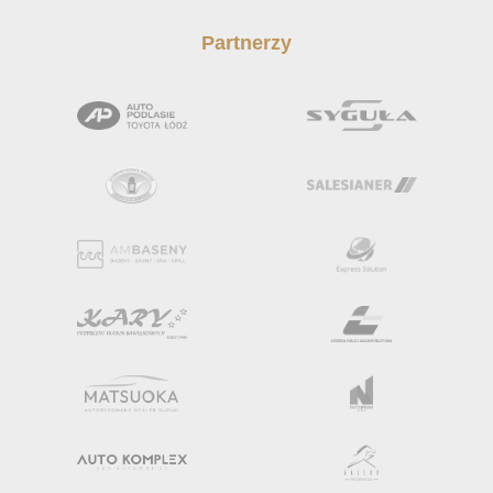
Partnerzy