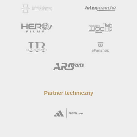
Partner techniczny