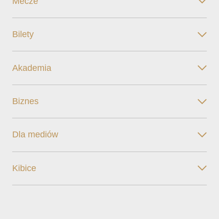
Mecze
Bilety
Akademia
Biznes
Dla mediów
Kibice