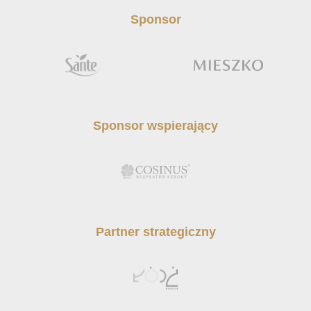
Sponsor
Sponsor wspierający
Partner strategiczny