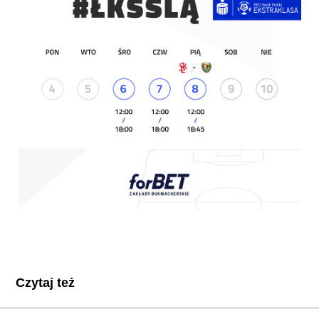
Czytaj też