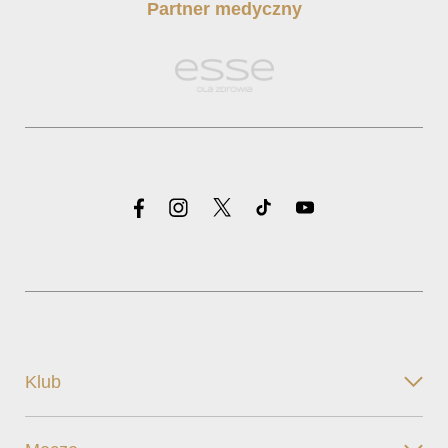
Partner medyczny
Klub