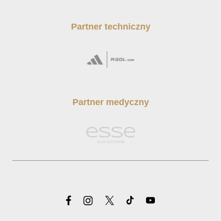
Partner techniczny
Partner medyczny