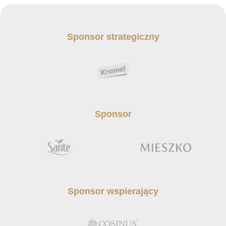
Sponsor strategiczny
Sponsor
Sponsor wspierający