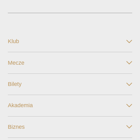
Klub
Mecze
Bilety
Akademia
Biznes