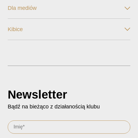
Dla mediów
Kibice
Newsletter
Bądź na bieżąco z działanością klubu