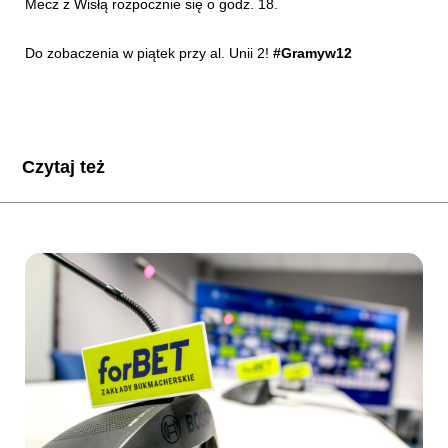
Mecz z Wisłą rozpocznie się o godz. 18.
Do zobaczenia w piątek przy al. Unii 2!
#Gramyw12
Czytaj też