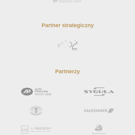
Partner strategiczny
Partnerzy