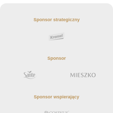
Sponsor strategiczny
Sponsor
Sponsor wspierający