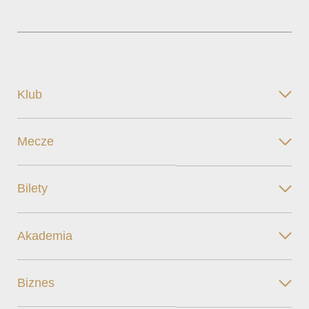
Klub
Mecze
Bilety
Akademia
Biznes