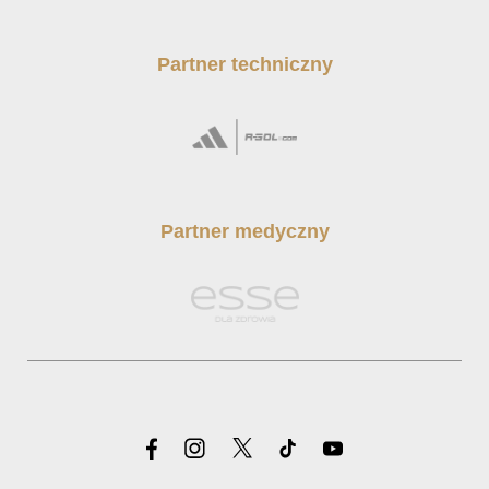
Partner techniczny
Partner medyczny