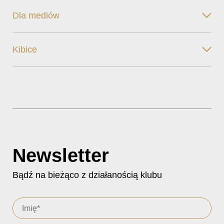
Dla mediów
Kibice
Newsletter
Bądź na bieżąco z działanością klubu