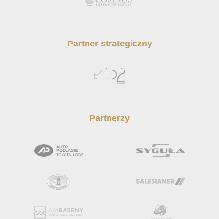
Partner strategiczny
Partnerzy