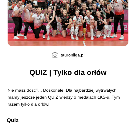
tauronliga.pl
QUIZ | Tylko dla orłów
Nie masz dość?... Doskonale! Dla najbardziej wytrwałych
mamy jeszcze jeden QUIZ wiedzy o medalach ŁKS-u. Tym
razem tylko dla orłów!
Quiz