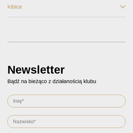
Kibice
Newsletter
Bądź na bieżąco z działanością klubu