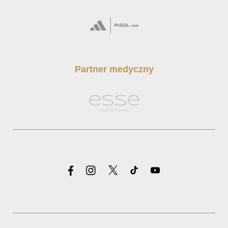
Partner medyczny