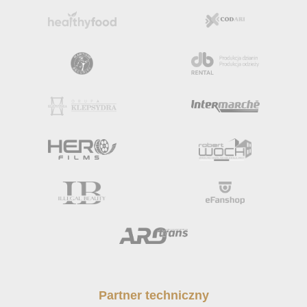
Partner techniczny