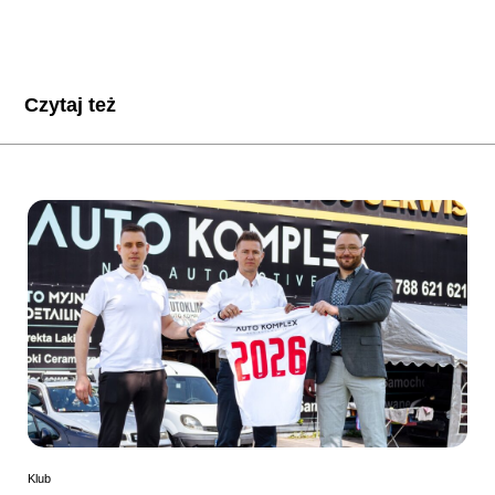
Czytaj też
Klub