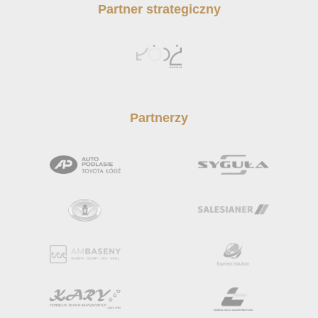
Partner strategiczny
Partnerzy