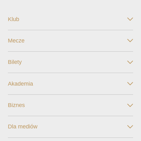
Klub
Mecze
Bilety
Akademia
Biznes
Dla mediów