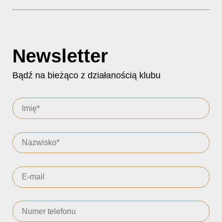
Newsletter
Bądź na bieżąco z działanością klubu