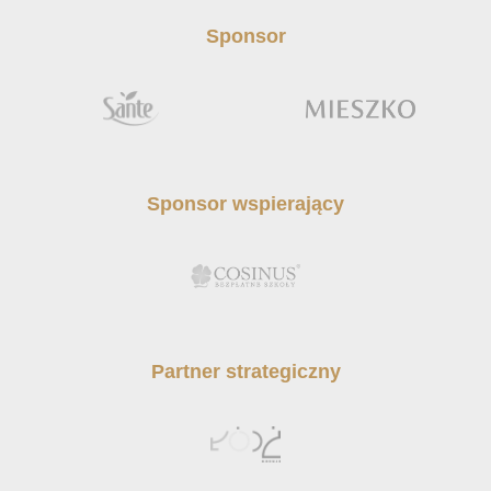
Sponsor
Sponsor wspierający
Partner strategiczny