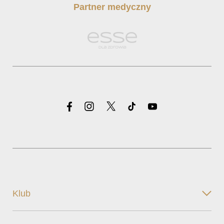
Partner medyczny
Klub