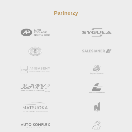
Partnerzy