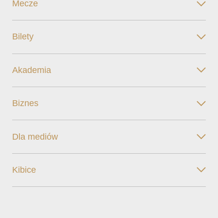
Mecze
Bilety
Akademia
Biznes
Dla mediów
Kibice