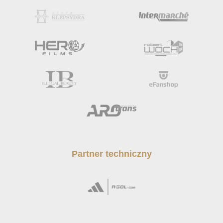
Partner techniczny