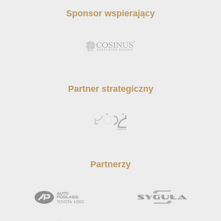
Sponsor wspierający
Partner strategiczny
Partnerzy