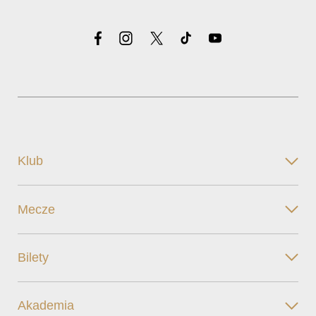
Klub
Mecze
Bilety
Akademia