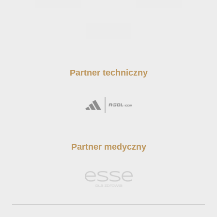
Partner techniczny
Partner medyczny