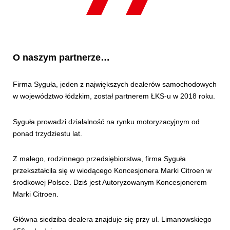
O naszym partnerze…
Firma Syguła, jeden z największych dealerów samochodowych
w województwo łódzkim, został partnerem ŁKS-u w 2018 roku.
Syguła prowadzi działalność na rynku motoryzacyjnym od
ponad trzydziestu lat.
Z małego, rodzinnego przedsiębiorstwa, firma Syguła
przekształciła się w wiodącego Koncesjonera Marki Citroen w
środkowej Polsce. Dziś jest Autoryzowanym Koncesjonerem
Marki Citroen.
Główna siedziba dealera znajduje się przy ul. Limanowskiego