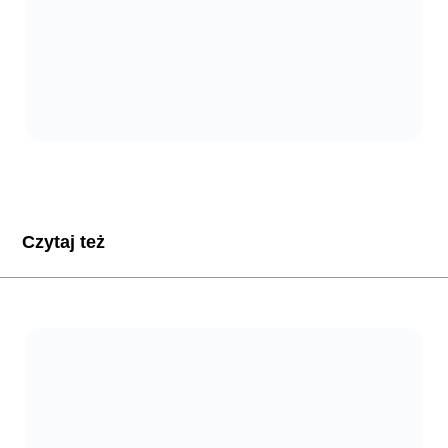
Czytaj też