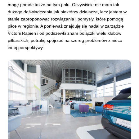
mogę pomóc także na tym polu. Oczywiście nie mam tak
dużego doświadczenia jak niektórzy działacze, lecz jestem w
stanie zaproponować rozwiązania i pomysły, które pomogą
piłce w regionie. A ponieważ znajduję się nadal w zarządzie
Victorii Rąbień i od podszewki znam bolączki wielu klubów
piłkarskich, potrafię spojrzeć na szereg problemów z nieco
innej perspektywy.