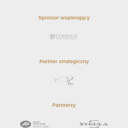
Sponsor wspierający
Partner strategiczny
Partnerzy