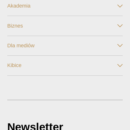
Akademia
Biznes
Dla mediów
Kibice
Newsletter