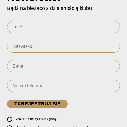
Bądź na bieżąco z działanością klubu
Zaznacz wszystkie zgody