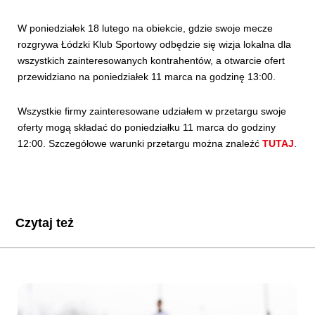
W poniedziałek 18 lutego na obiekcie, gdzie swoje mecze
rozgrywa Łódzki Klub Sportowy odbędzie się wizja lokalna dla
wszystkich zainteresowanych kontrahentów, a otwarcie ofert
przewidziano na poniedziałek 11 marca na godzinę 13:00.
Wszystkie firmy zainteresowane udziałem w przetargu swoje
oferty mogą składać do poniedziałku 11 marca do godziny
12:00. Szczegółowe warunki przetargu można znaleźć
TUTAJ
.
Czytaj też