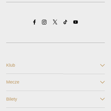
Klub
Mecze
Bilety