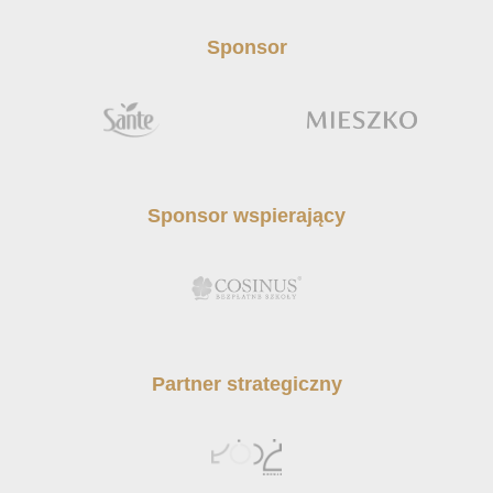
Sponsor
Sponsor wspierający
Partner strategiczny