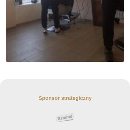
Sponsor strategiczny