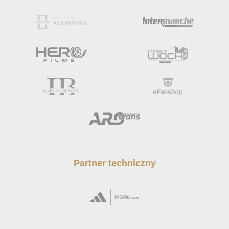
Partner techniczny