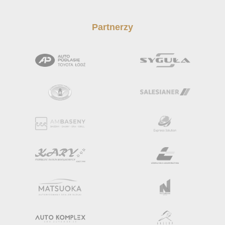
Partnerzy