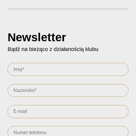
Newsletter
Bądź na bieżąco z działanością klubu