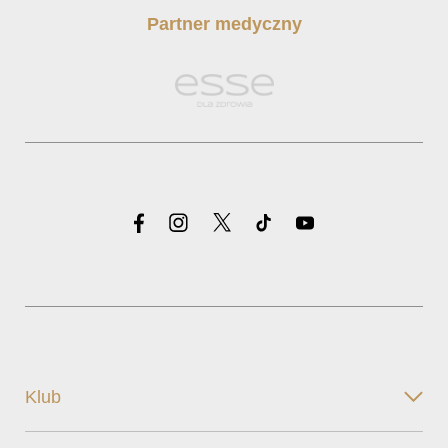
Partner medyczny
Klub