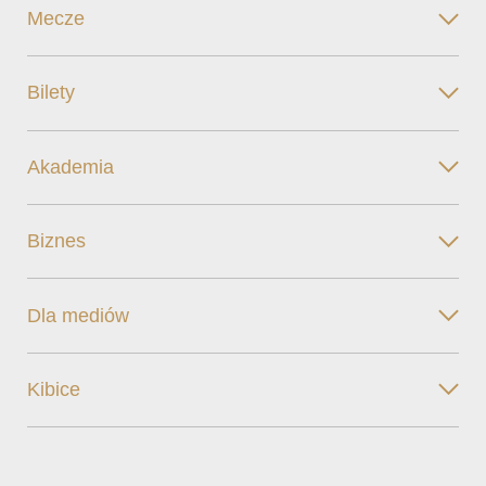
Mecze
Bilety
Akademia
Biznes
Dla mediów
Kibice