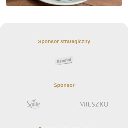
Sponsor strategiczny
Sponsor