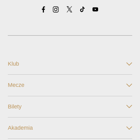
Klub
Mecze
Bilety
Akademia