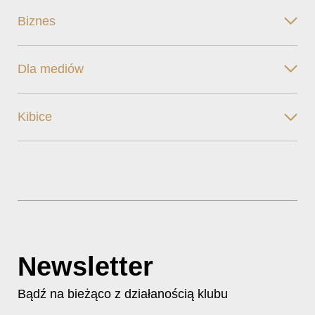
Biznes
Dla mediów
Kibice
Newsletter
Bądź na bieżąco z działanością klubu