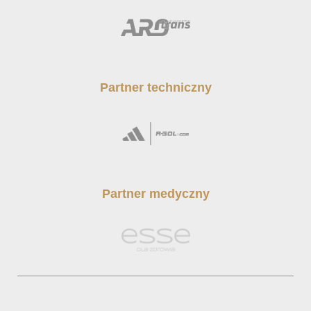
Partner techniczny
Partner medyczny