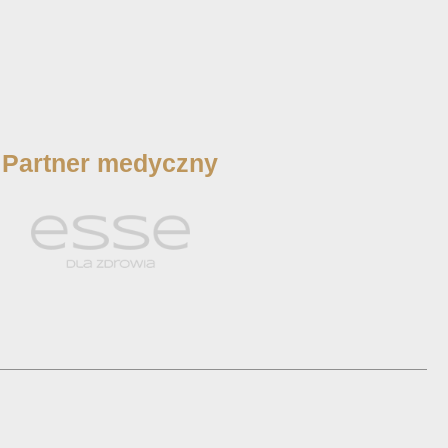
Partner medyczny