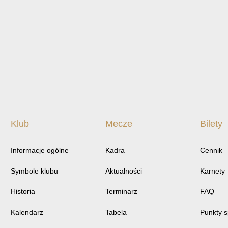
Klub
Mecze
Bilety
Informacje ogólne
Kadra
Cennik
Symbole klubu
Aktualności
Karnety
Historia
Terminarz
FAQ
Kalendarz
Tabela
Punkty 