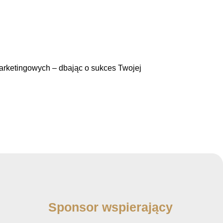
arketingowych – dbając o sukces Twojej
Sponsor wspierający