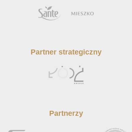
Partner strategiczny
Partnerzy