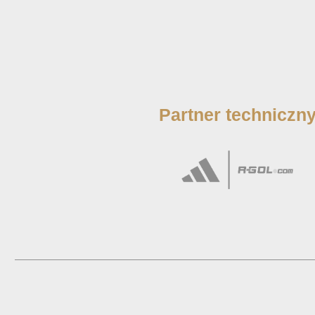
Partner techniczn