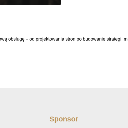
ą obsługę – od projektowania stron po budowanie strategii m
Sponsor