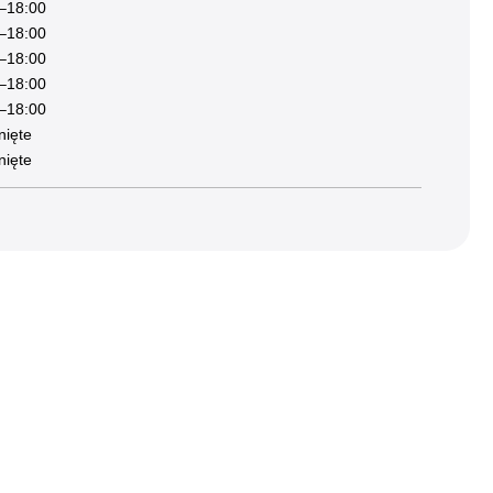
–18:00
Kolorowanki
–18:00
–18:00
–18:00
–18:00
ięte
ięte