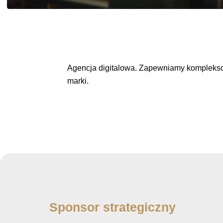
Agencja digitalowa. Zapewniamy kompleksow
marki.
Sponsor strategiczny