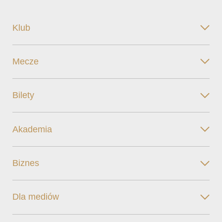
Klub
Mecze
Bilety
Akademia
Biznes
Dla mediów