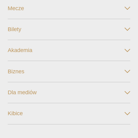
Mecze
Bilety
Akademia
Biznes
Dla mediów
Kibice