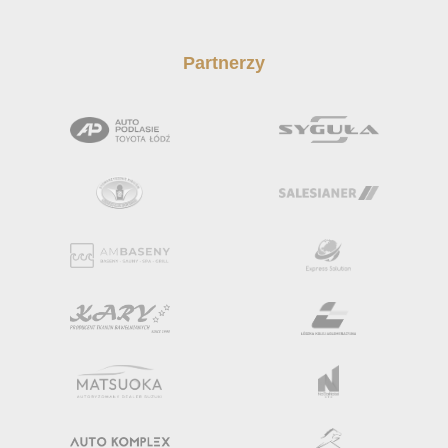
Partnerzy