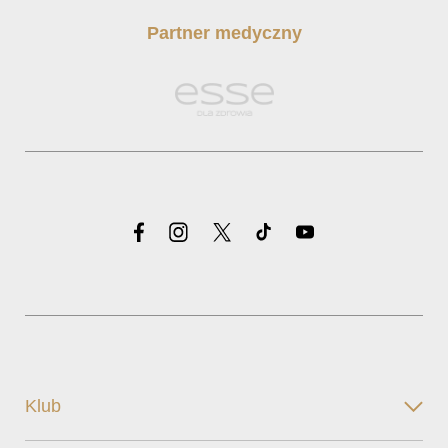
Partner medyczny
Klub