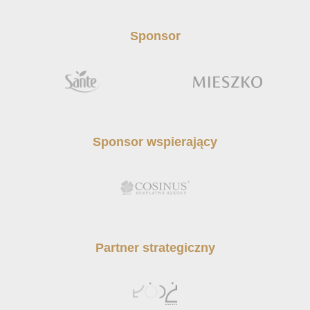
Sponsor
Sponsor wspierający
Partner strategiczny