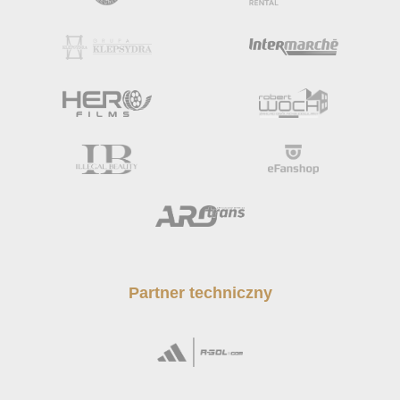
Partner techniczny