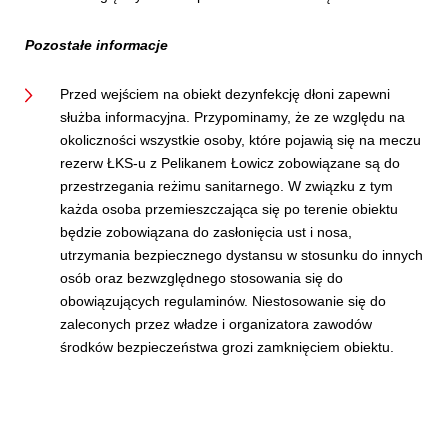
Pozostałe informacje
Przed wejściem na obiekt dezynfekcję dłoni zapewni
służba informacyjna. Przypominamy, że ze względu na
okoliczności wszystkie osoby, które pojawią się na meczu
rezerw ŁKS-u z Pelikanem Łowicz zobowiązane są do
przestrzegania reżimu sanitarnego. W związku z tym
każda osoba przemieszczająca się po terenie obiektu
będzie zobowiązana do zasłonięcia ust i nosa,
utrzymania bezpiecznego dystansu w stosunku do innych
osób oraz bezwzględnego stosowania się do
obowiązujących regulaminów. Niestosowanie się do
zaleconych przez władze i organizatora zawodów
środków bezpieczeństwa grozi zamknięciem obiektu.