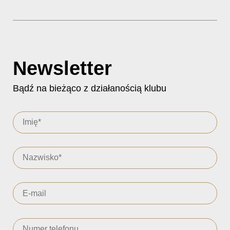
Newsletter
Bądź na bieżąco z działanością klubu